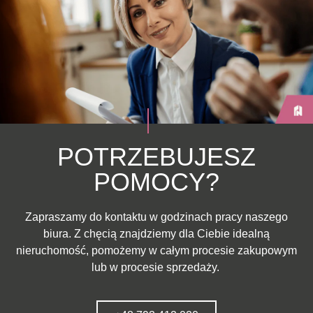
POTRZEBUJESZ
POMOCY?
Zapraszamy do kontaktu w godzinach pracy naszego
biura. Z chęcią znajdziemy dla Ciebie idealną
nieruchomość, pomożemy w całym procesie zakupowym
lub w procesie sprzedaży.