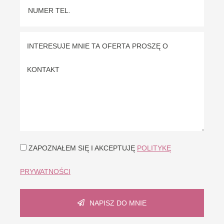
ZAPOZNAŁEM SIĘ I AKCEPTUJĘ
POLITYKĘ
PRYWATNOŚCI
NAPISZ DO MNIE