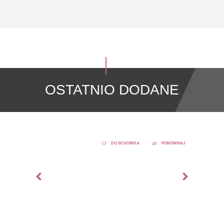
OSTATNIO DODANE
DO SCHOWKA
PORÓWNAJ