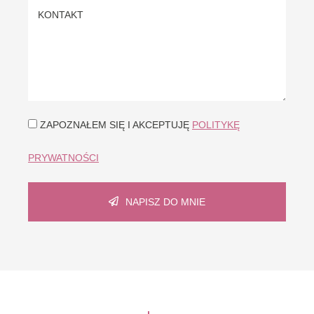
ZAPOZNAŁEM SIĘ I AKCEPTUJĘ
POLITYKĘ
PRYWATNOŚCI
NAPISZ DO MNIE