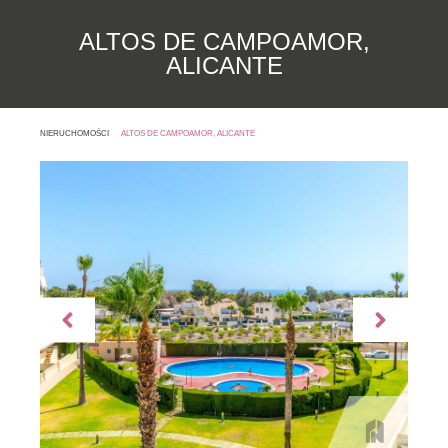
ALTOS DE CAMPOAMOR,
ALICANTE
NIERUCHOMOŚCI
ALTOS DE CAMPOAMOR, ALICANTE