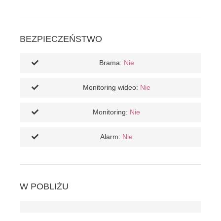
BEZPIECZEŃSTWO
Brama:
Nie
Monitoring wideo:
Nie
Monitoring:
Nie
Alarm:
Nie
W POBLIŻU