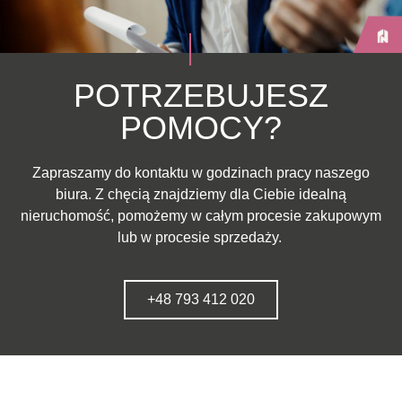
POTRZEBUJESZ
POMOCY?
Zapraszamy do kontaktu w godzinach pracy naszego
biura. Z chęcią znajdziemy dla Ciebie idealną
nieruchomość, pomożemy w całym procesie zakupowym
lub w procesie sprzedaży.
+48 793 412 020