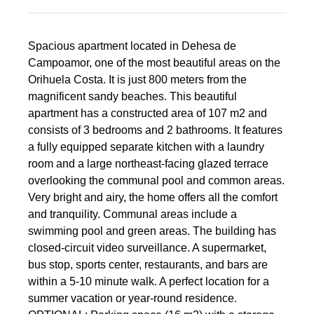
Spacious apartment located in Dehesa de
Campoamor, one of the most beautiful areas on the
Orihuela Costa. It is just 800 meters from the
magnificent sandy beaches. This beautiful
apartment has a constructed area of 107 m2 and
consists of 3 bedrooms and 2 bathrooms. It features
a fully equipped separate kitchen with a laundry
room and a large northeast-facing glazed terrace
overlooking the communal pool and common areas.
Very bright and airy, the home offers all the comfort
and tranquility. Communal areas include a
swimming pool and green areas. The building has
closed-circuit video surveillance. A supermarket,
bus stop, sports center, restaurants, and bars are
within a 5-10 minute walk. A perfect location for a
summer vacation or year-round residence.