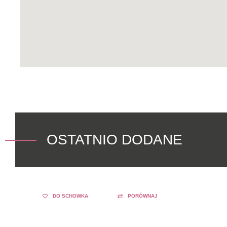
OSTATNIO DODANE
DO SCHOWKA
PORÓWNAJ