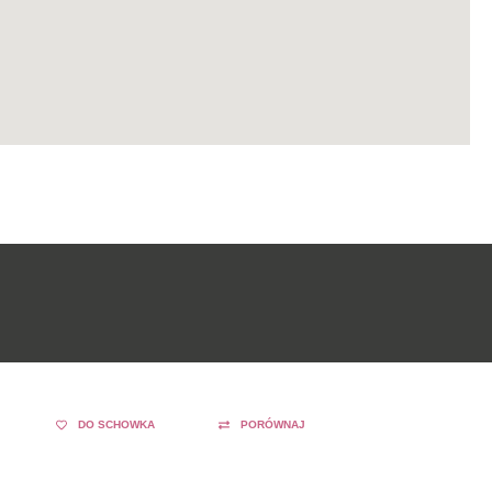
DO SCHOWKA
PORÓWNAJ