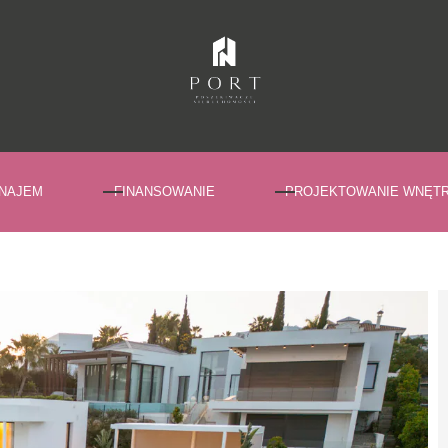
NAJEM
FINANSOWANIE
PROJEKTOWANIE WNĘT