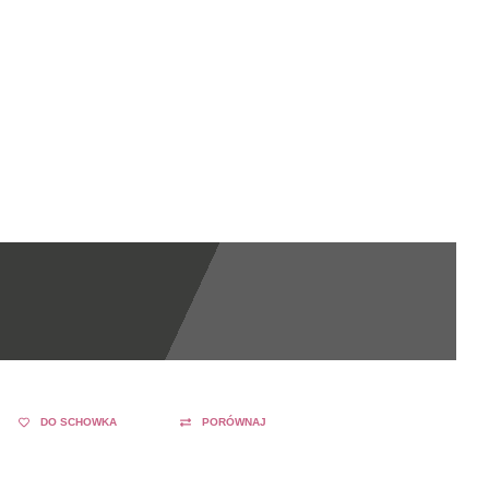
DO SCHOWKA
PORÓWNAJ