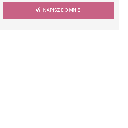
NAPISZ DO MNIE