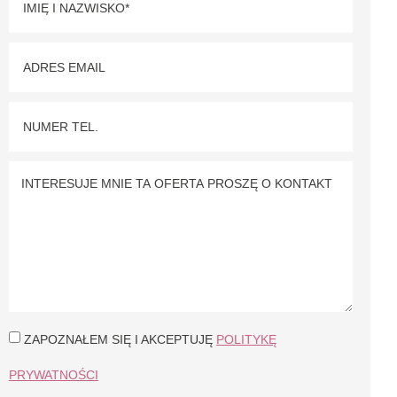
ZAPOZNAŁEM SIĘ I AKCEPTUJĘ
POLITYKĘ
PRYWATNOŚCI