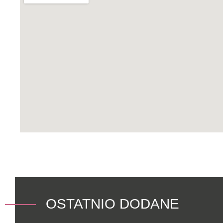
OSTATNIO DODANE