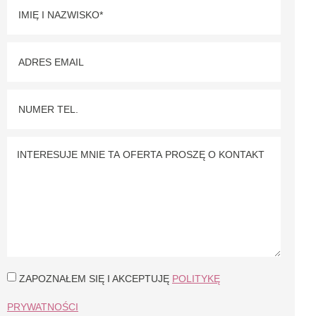
ZAPOZNAŁEM SIĘ I AKCEPTUJĘ
POLITYKĘ
PRYWATNOŚCI