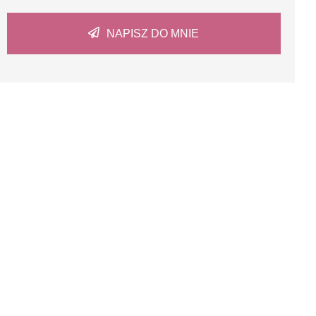
NAPISZ DO MNIE