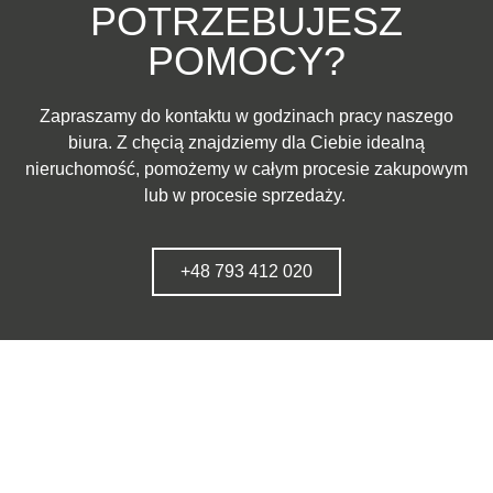
POTRZEBUJESZ
POMOCY?
Zapraszamy do kontaktu w godzinach pracy naszego
biura. Z chęcią znajdziemy dla Ciebie idealną
nieruchomość, pomożemy w całym procesie zakupowym
lub w procesie sprzedaży.
+48 793 412 020