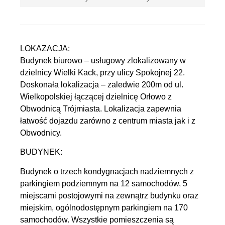
LOKAZACJA:
Budynek biurowo – usługowy zlokalizowany w
dzielnicy Wielki Kack, przy ulicy Spokojnej 22.
Doskonała lokalizacja – zaledwie 200m od ul.
Wielkopolskiej łączącej dzielnicę Orłowo z
Obwodnicą Trójmiasta. Lokalizacja zapewnia
łatwość dojazdu zarówno z centrum miasta jak i z
Obwodnicy.
BUDYNEK:
Budynek o trzech kondygnacjach nadziemnych z
parkingiem podziemnym na 12 samochodów, 5
miejscami postojowymi na zewnątrz budynku oraz
miejskim, ogólnodostępnym parkingiem na 170
samochodów. Wszystkie pomieszczenia są