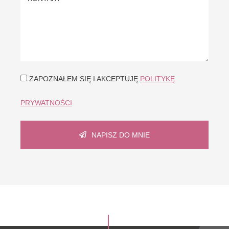
ZAPOZNAŁEM SIĘ I AKCEPTUJĘ
POLITYKĘ
PRYWATNOŚCI
NAPISZ DO MNIE