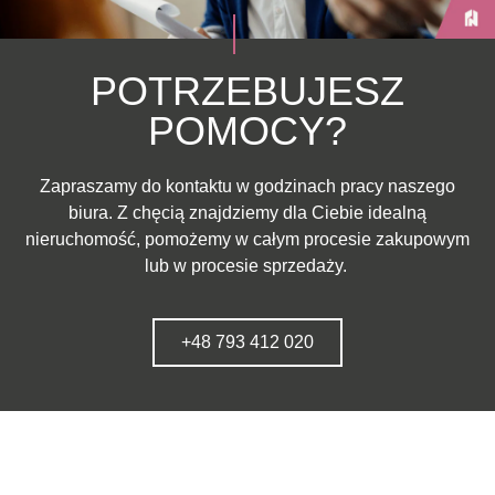
POTRZEBUJESZ
POMOCY?
Zapraszamy do kontaktu w godzinach pracy naszego
biura. Z chęcią znajdziemy dla Ciebie idealną
nieruchomość, pomożemy w całym procesie zakupowym
lub w procesie sprzedaży.
+48 793 412 020