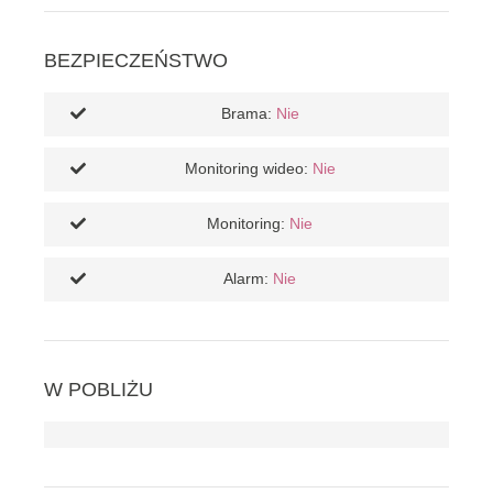
BEZPIECZEŃSTWO
Brama:
Nie
Monitoring wideo:
Nie
Monitoring:
Nie
Alarm:
Nie
W POBLIŻU