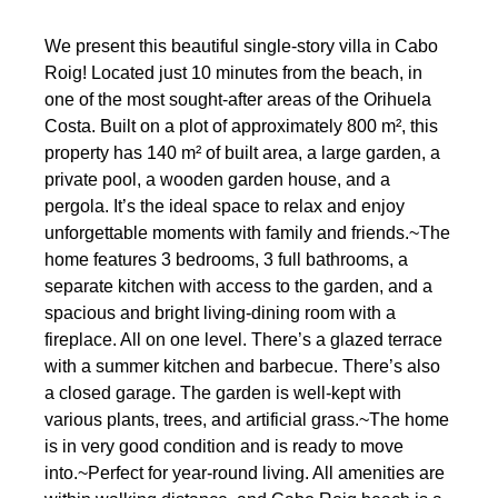
We present this beautiful single-story villa in Cabo
Roig! Located just 10 minutes from the beach, in
one of the most sought-after areas of the Orihuela
Costa. Built on a plot of approximately 800 m², this
property has 140 m² of built area, a large garden, a
private pool, a wooden garden house, and a
pergola. It’s the ideal space to relax and enjoy
unforgettable moments with family and friends.~The
home features 3 bedrooms, 3 full bathrooms, a
separate kitchen with access to the garden, and a
spacious and bright living-dining room with a
fireplace. All on one level. There’s a glazed terrace
with a summer kitchen and barbecue. There’s also
a closed garage. The garden is well-kept with
various plants, trees, and artificial grass.~The home
is in very good condition and is ready to move
into.~Perfect for year-round living. All amenities are