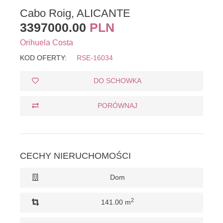
Cabo Roig, ALICANTE
3397000.00
PLN
Orihuela Costa
KOD OFERTY:
RSE-16034
DO SCHOWKA
PORÓWNAJ
CECHY NIERUCHOMOŚCI
Dom
2
141.00 m