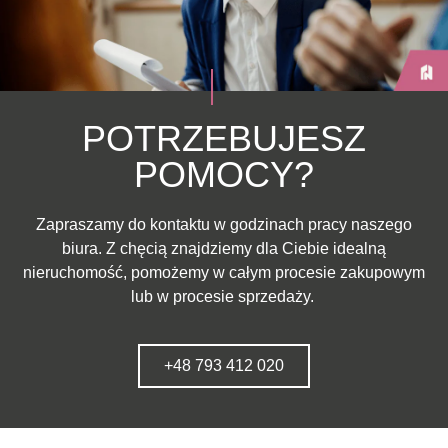
POTRZEBUJESZ
POMOCY?
Zapraszamy do kontaktu w godzinach pracy naszego
biura. Z chęcią znajdziemy dla Ciebie idealną
nieruchomość, pomożemy w całym procesie zakupowym
lub w procesie sprzedaży.
+48 793 412 020