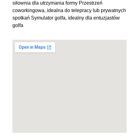
siłownia dla utrzymania formy Przestrzeń
coworkingowa, idealna do telepracy lub prywatnych
spotkań Symulator golfa, idealny dla entuzjastów
golfa