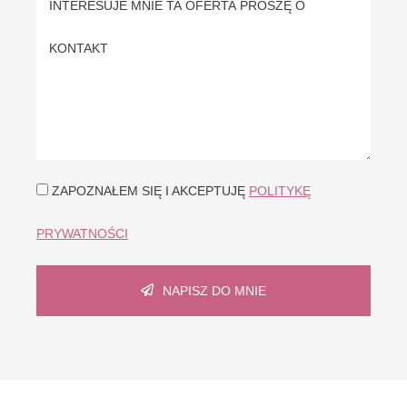
ZAPOZNAŁEM SIĘ I AKCEPTUJĘ
POLITYKĘ
PRYWATNOŚCI
NAPISZ DO MNIE