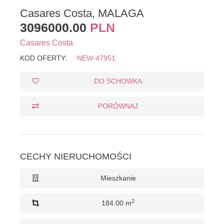
Casares Costa, MALAGA
3096000.00
PLN
Casares Costa
KOD OFERTY:
NEW-47951
DO SCHOWKA
PORÓWNAJ
CECHY NIERUCHOMOŚCI
Mieszkanie
2
184.00 m