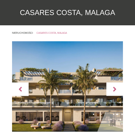
CASARES COSTA, MALAGA
NIERUCHOMOŚCI
CASARES COSTA, MALAGA