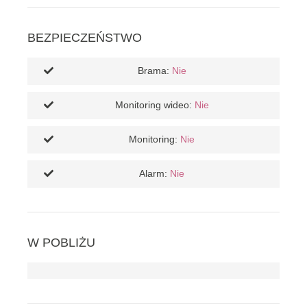
BEZPIECZEŃSTWO
Brama:
Nie
Monitoring wideo:
Nie
Monitoring:
Nie
Alarm:
Nie
W POBLIŻU