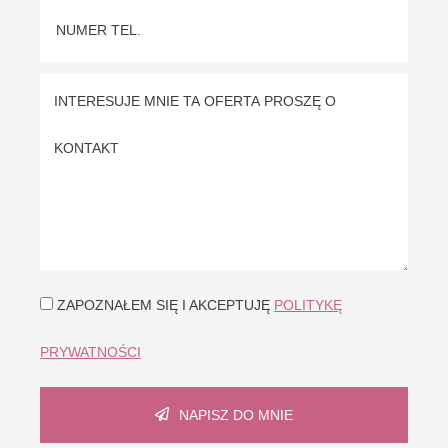
ZAPOZNAŁEM SIĘ I AKCEPTUJĘ
POLITYKĘ
PRYWATNOŚCI
NAPISZ DO MNIE