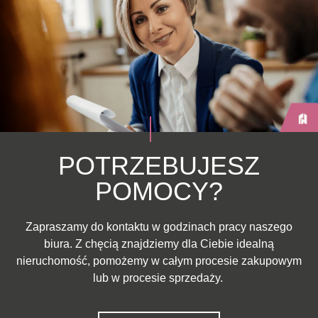
POTRZEBUJESZ
POMOCY?
Zapraszamy do kontaktu w godzinach pracy naszego
biura. Z chęcią znajdziemy dla Ciebie idealną
nieruchomość, pomożemy w całym procesie zakupowym
lub w procesie sprzedaży.