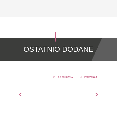
OSTATNIO DODANE
DO SCHOWKA
PORÓWNAJ