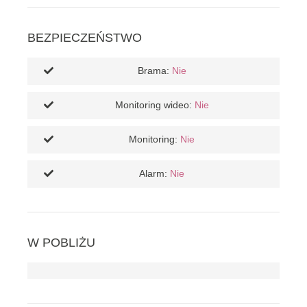
BEZPIECZEŃSTWO
Brama:
Nie
Monitoring wideo:
Nie
Monitoring:
Nie
Alarm:
Nie
W POBLIŻU