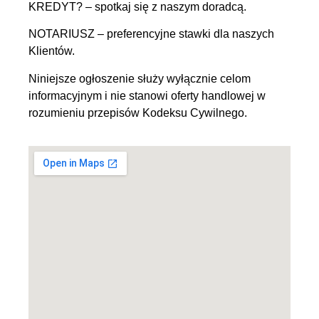
KREDYT? – spotkaj się z naszym doradcą.
NOTARIUSZ – preferencyjne stawki dla naszych
Klientów.
Niniejsze ogłoszenie służy wyłącznie celom
informacyjnym i nie stanowi oferty handlowej w
rozumieniu przepisów Kodeksu Cywilnego.