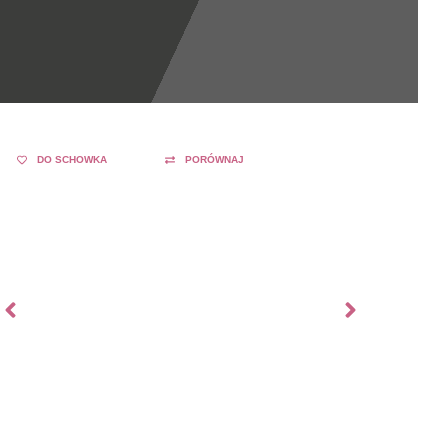
DO SCHOWKA
PORÓWNAJ