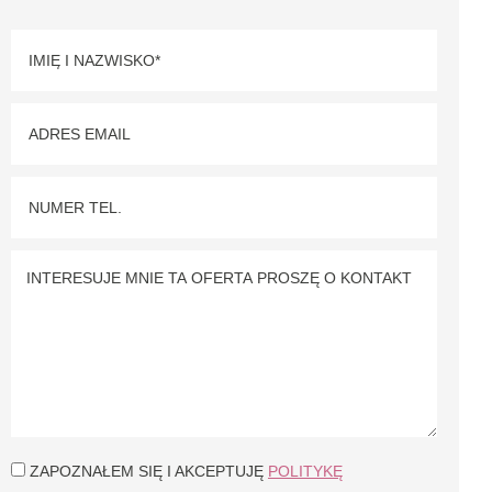
ZAPOZNAŁEM SIĘ I AKCEPTUJĘ
POLITYKĘ