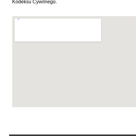
Kodeksu Cywilnego.