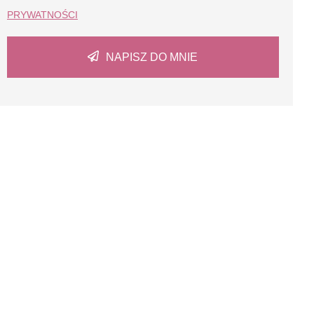
PRYWATNOŚCI
NAPISZ DO MNIE