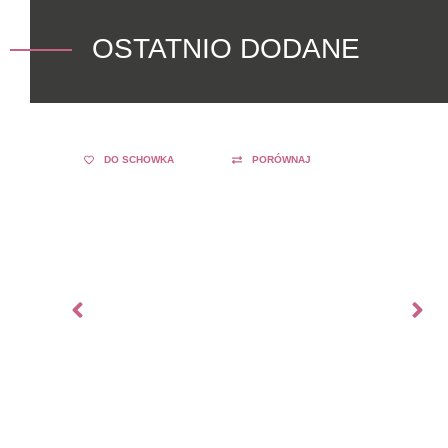
OSTATNIO DODANE
DO SCHOWKA
PORÓWNAJ