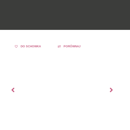
DO SCHOWKA
PORÓWNAJ