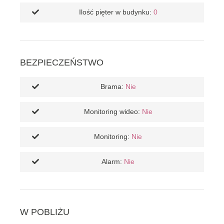
Ilość pięter w budynku:
0
BEZPIECZEŃSTWO
Brama:
Nie
Monitoring wideo:
Nie
Monitoring:
Nie
Alarm:
Nie
W POBLIŻU