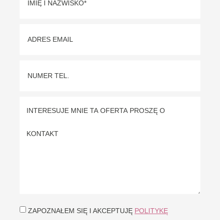
ZAPOZNAŁEM SIĘ I AKCEPTUJĘ
POLITYKĘ