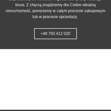
biura. Z chęcią znajdziemy dla Ciebie idealną
nieruchomość, pomożemy w całym procesie zakupowym
lub w procesie sprzedaży.
+48 793 412 020