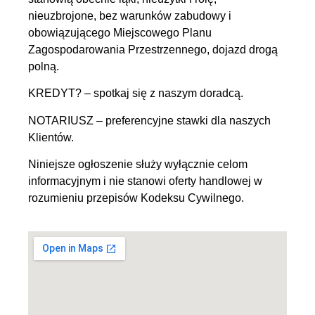
nieuzbrojone, bez warunków zabudowy i
obowiązującego Miejscowego Planu
Zagospodarowania Przestrzennego, dojazd drogą
polną.
KREDYT? – spotkaj się z naszym doradcą.
NOTARIUSZ – preferencyjne stawki dla naszych
Klientów.
Niniejsze ogłoszenie służy wyłącznie celom
informacyjnym i nie stanowi oferty handlowej w
rozumieniu przepisów Kodeksu Cywilnego.