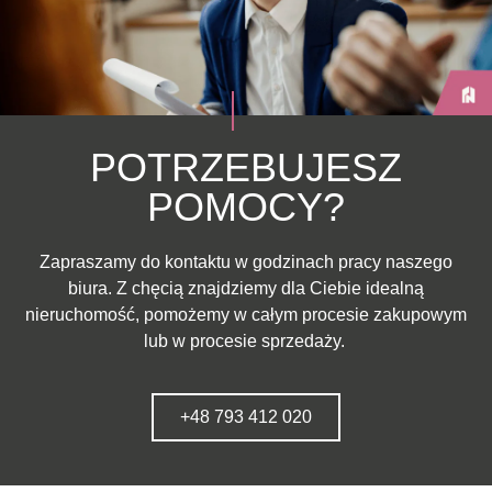
POTRZEBUJESZ
POMOCY?
Zapraszamy do kontaktu w godzinach pracy naszego
biura. Z chęcią znajdziemy dla Ciebie idealną
nieruchomość, pomożemy w całym procesie zakupowym
lub w procesie sprzedaży.
+48 793 412 020