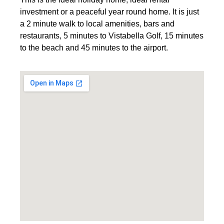
investment or a peaceful year round home. It is just
a 2 minute walk to local amenities, bars and
restaurants, 5 minutes to Vistabella Golf, 15 minutes
to the beach and 45 minutes to the airport.