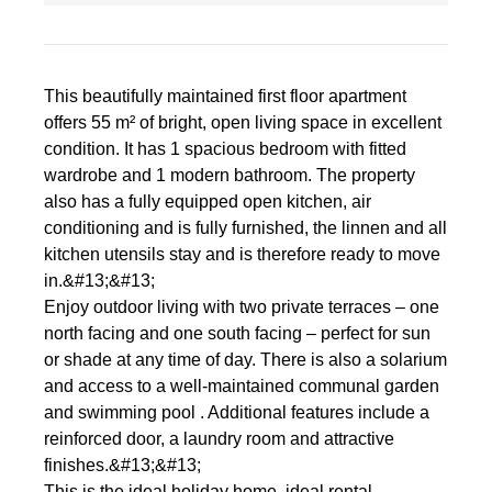
This beautifully maintained first floor apartment
offers 55 m² of bright, open living space in excellent
condition. It has 1 spacious bedroom with fitted
wardrobe and 1 modern bathroom. The property
also has a fully equipped open kitchen, air
conditioning and is fully furnished, the linnen and all
kitchen utensils stay and is therefore ready to move
in.&#13;&#13;
Enjoy outdoor living with two private terraces – one
north facing and one south facing – perfect for sun
or shade at any time of day. There is also a solarium
and access to a well-maintained communal garden
and swimming pool . Additional features include a
reinforced door, a laundry room and attractive
finishes.&#13;&#13;
This is the ideal holiday home, ideal rental