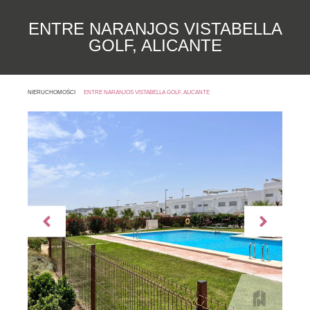
ENTRE NARANJOS VISTABELLA
GOLF, ALICANTE
NIERUCHOMOŚCI
ENTRE NARANJOS VISTABELLA GOLF, ALICANTE