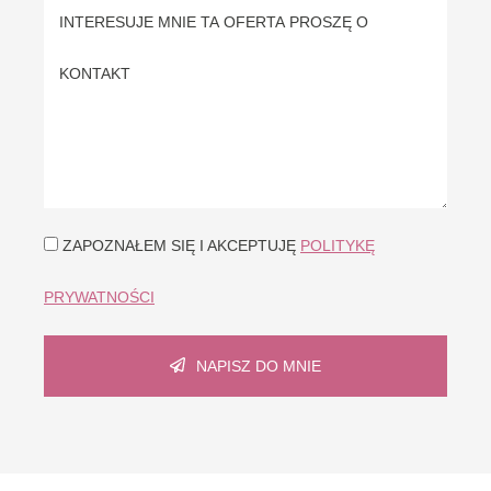
ZAPOZNAŁEM SIĘ I AKCEPTUJĘ
POLITYKĘ
PRYWATNOŚCI
NAPISZ DO MNIE