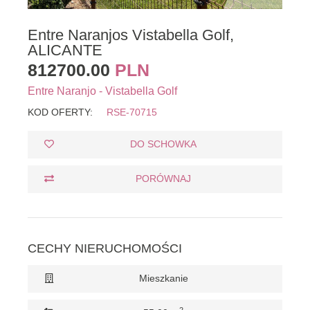
Entre Naranjos Vistabella Golf,
ALICANTE
812700.00
PLN
Entre Naranjo - Vistabella Golf
KOD OFERTY:
RSE-70715
DO SCHOWKA
PORÓWNAJ
CECHY NIERUCHOMOŚCI
Mieszkanie
2