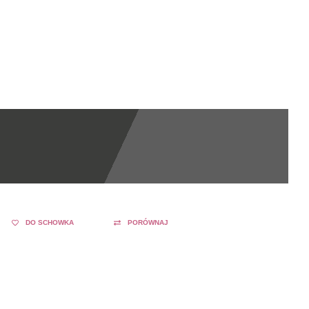
DO SCHOWKA
PORÓWNAJ