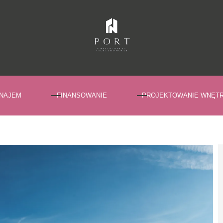
NAJEM
FINANSOWANIE
PROJEKTOWANIE WNĘT