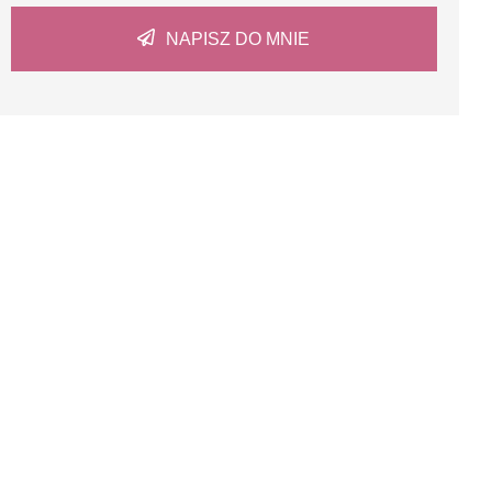
NAPISZ DO MNIE