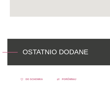
OSTATNIO DODANE
DO SCHOWKA
PORÓWNAJ