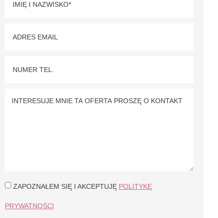
ZAPOZNAŁEM SIĘ I AKCEPTUJĘ
POLITYKĘ
PRYWATNOŚCI