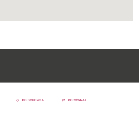
DO SCHOWKA
PORÓWNAJ