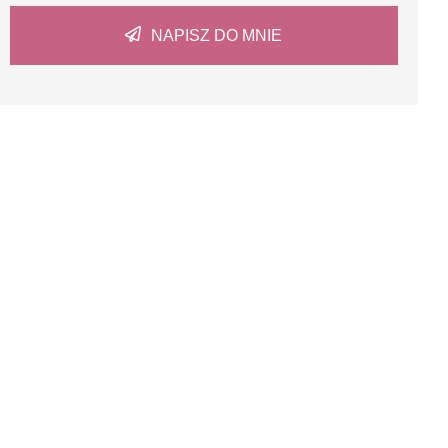
NAPISZ DO MNIE