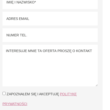
ZAPOZNAŁEM SIĘ I AKCEPTUJĘ
POLITYKĘ
PRYWATNOŚCI