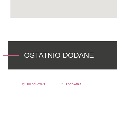
OSTATNIO DODANE
DO SCHOWKA
PORÓWNAJ