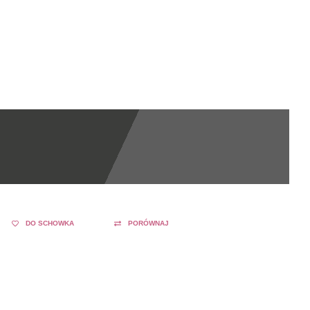
DO SCHOWKA
PORÓWNAJ