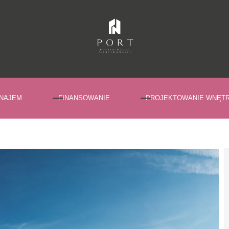
NAJEM
FINANSOWANIE
PROJEKTOWANIE WNĘT