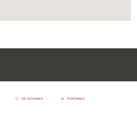
DO SCHOWKA
PORÓWNAJ