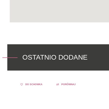
OSTATNIO DODANE
DO SCHOWKA
PORÓWNAJ