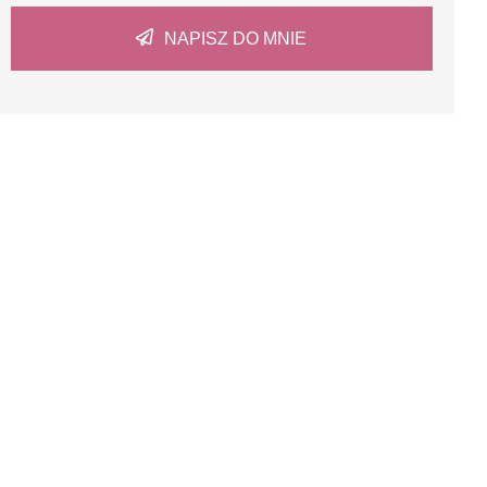
NAPISZ DO MNIE