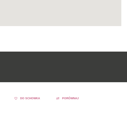
DO SCHOWKA
PORÓWNAJ