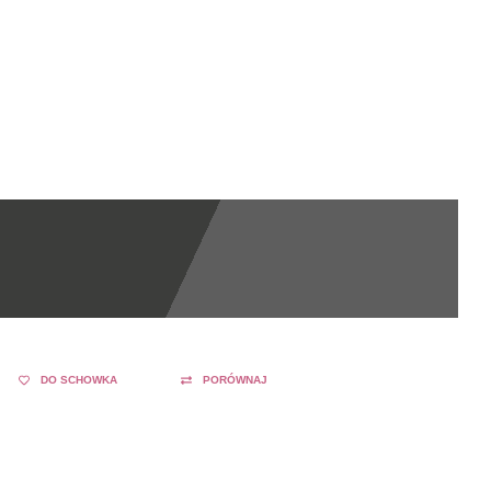
DO SCHOWKA
PORÓWNAJ