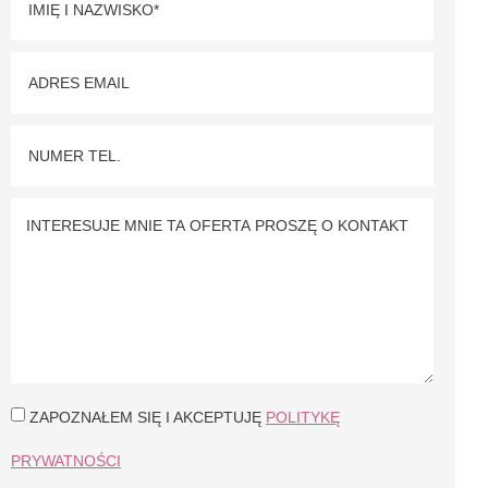
ZAPOZNAŁEM SIĘ I AKCEPTUJĘ
POLITYKĘ
PRYWATNOŚCI