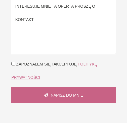
ZAPOZNAŁEM SIĘ I AKCEPTUJĘ
POLITYKĘ
PRYWATNOŚCI
NAPISZ DO MNIE