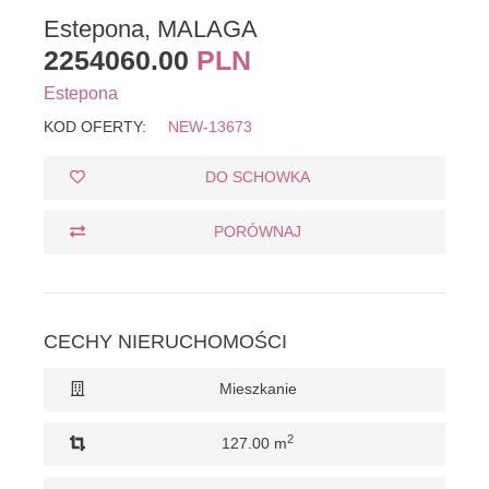
Estepona, MALAGA
2254060.00
PLN
Estepona
KOD OFERTY:
NEW-13673
DO SCHOWKA
PORÓWNAJ
CECHY NIERUCHOMOŚCI
Mieszkanie
2
127.00 m