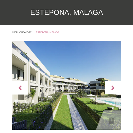
ESTEPONA, MALAGA
NIERUCHOMOŚCI
ESTEPONA, MALAGA