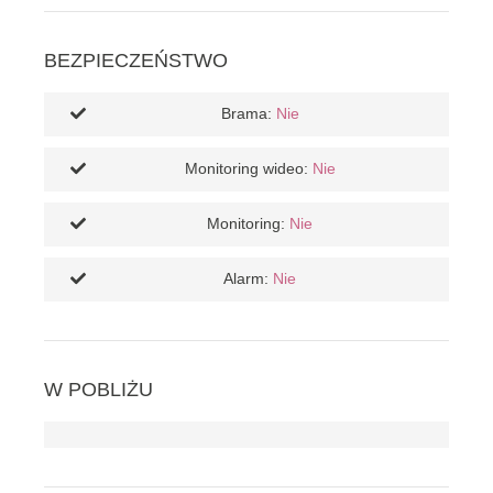
BEZPIECZEŃSTWO
Brama:
Nie
Monitoring wideo:
Nie
Monitoring:
Nie
Alarm:
Nie
W POBLIŻU