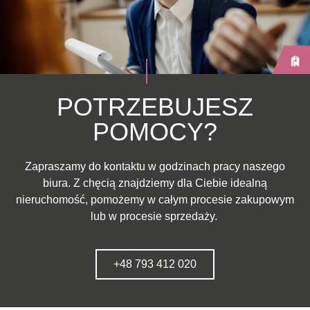
POTRZEBUJESZ
POMOCY?
Zapraszamy do kontaktu w godzinach pracy naszego
biura. Z chęcią znajdziemy dla Ciebie idealną
nieruchomość, pomożemy w całym procesie zakupowym
lub w procesie sprzedaży.
+48 793 412 020