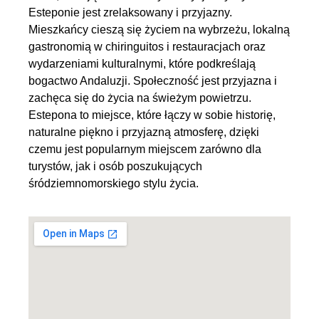
Esteponie jest zrelaksowany i przyjazny.
Mieszkańcy cieszą się życiem na wybrzeżu, lokalną
gastronomią w chiringuitos i restauracjach oraz
wydarzeniami kulturalnymi, które podkreślają
bogactwo Andaluzji. Społeczność jest przyjazna i
zachęca się do życia na świeżym powietrzu.
Estepona to miejsce, które łączy w sobie historię,
naturalne piękno i przyjazną atmosferę, dzięki
czemu jest popularnym miejscem zarówno dla
turystów, jak i osób poszukujących
śródziemnomorskiego stylu życia.