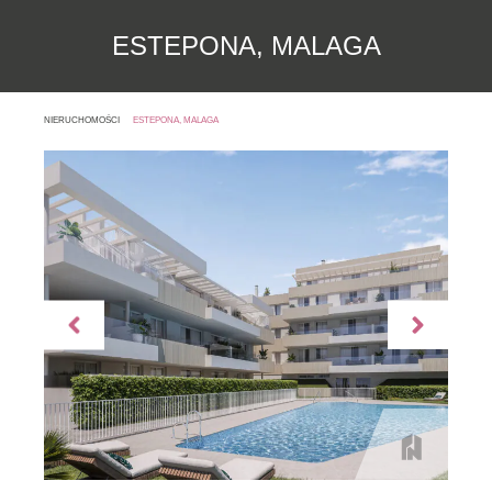
ESTEPONA, MALAGA
NIERUCHOMOŚCI
ESTEPONA, MALAGA