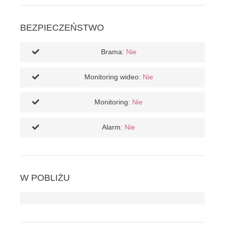
BEZPIECZEŃSTWO
Brama:
Nie
Monitoring wideo:
Nie
Monitoring:
Nie
Alarm:
Nie
W POBLIŻU