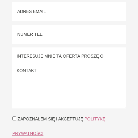
ZAPOZNAŁEM SIĘ I AKCEPTUJĘ
POLITYKĘ
PRYWATNOŚCI