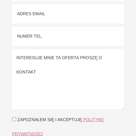
ZAPOZNAŁEM SIĘ I AKCEPTUJĘ
POLITYKĘ
PRYWATNOŚCI