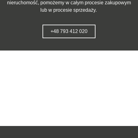
nieruchomość, pomożemy w całym procesie zakupowym
lub w procesie sprzedaży.
+48 793 412 020