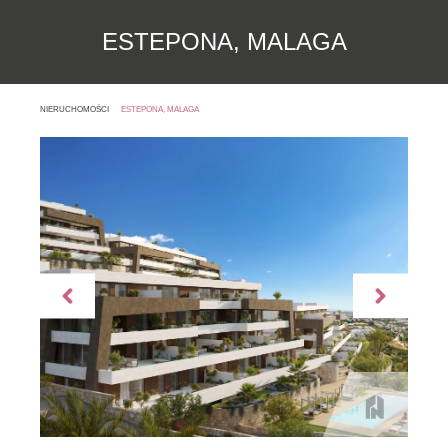
ESTEPONA, MALAGA
NIERUCHOMOŚCI
ESTEPONA, MALAGA