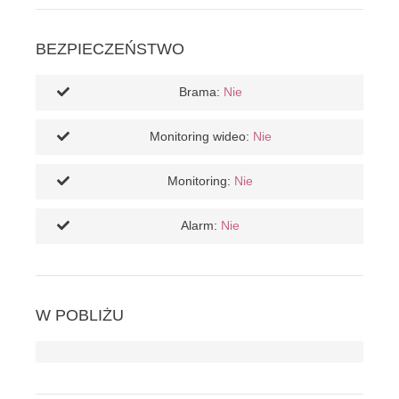
BEZPIECZEŃSTWO
Brama:
Nie
Monitoring wideo:
Nie
Monitoring:
Nie
Alarm:
Nie
W POBLIŻU