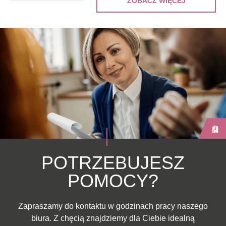
ZOBACZ WIĘCEJ
POTRZEBUJESZ
POMOCY?
Zapraszamy do kontaktu w godzinach pracy naszego
biura. Z chęcią znajdziemy dla Ciebie idealną