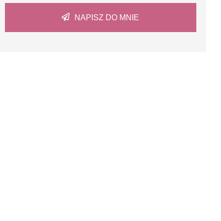
NAPISZ DO MNIE