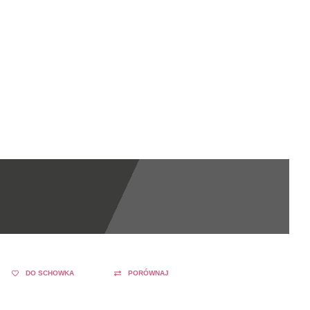
DO SCHOWKA
PORÓWNAJ