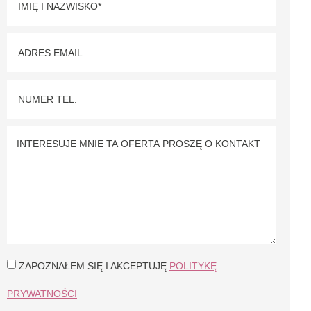
ZAPOZNAŁEM SIĘ I AKCEPTUJĘ
POLITYKĘ
PRYWATNOŚCI