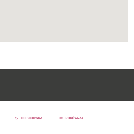
DO SCHOWKA
PORÓWNAJ