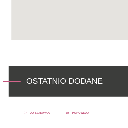
OSTATNIO DODANE
DO SCHOWKA
PORÓWNAJ