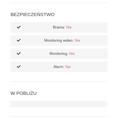
BEZPIECZEŃSTWO
Brama:
Nie
Monitoring wideo:
Nie
Monitoring:
Nie
Alarm:
Nie
W POBLIŻU