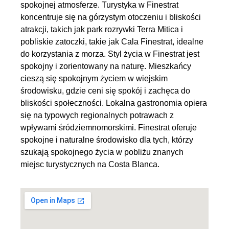
spokojnej atmosferze. Turystyka w Finestrat
koncentruje się na górzystym otoczeniu i bliskości
atrakcji, takich jak park rozrywki Terra Mitica i
pobliskie zatoczki, takie jak Cala Finestrat, idealne
do korzystania z morza. Styl życia w Finestrat jest
spokojny i zorientowany na naturę. Mieszkańcy
cieszą się spokojnym życiem w wiejskim
środowisku, gdzie ceni się spokój i zachęca do
bliskości społeczności. Lokalna gastronomia opiera
się na typowych regionalnych potrawach z
wpływami śródziemnomorskimi. Finestrat oferuje
spokojne i naturalne środowisko dla tych, którzy
szukają spokojnego życia w pobliżu znanych
miejsc turystycznych na Costa Blanca.