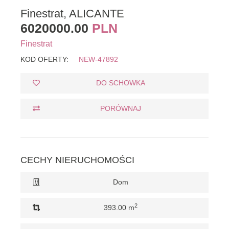
Finestrat, ALICANTE
6020000.00
PLN
Finestrat
KOD OFERTY:
NEW-47892
DO SCHOWKA
PORÓWNAJ
CECHY NIERUCHOMOŚCI
Dom
2
393.00 m