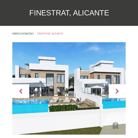
FINESTRAT, ALICANTE
NIERUCHOMOŚCI
FINESTRAT, ALICANTE