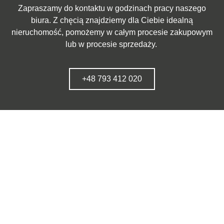
Zapraszamy do kontaktu w godzinach pracy naszego
biura. Z chęcią znajdziemy dla Ciebie idealną
nieruchomość, pomożemy w całym procesie zakupowym
lub w procesie sprzedaży.
+48 793 412 020