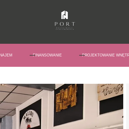
NAJEM
FINANSOWANIE
PROJEKTOWANIE WNĘT