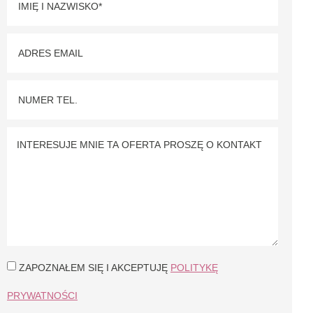
ZAPOZNAŁEM SIĘ I AKCEPTUJĘ
POLITYKĘ
PRYWATNOŚCI