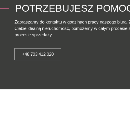
POTRZEBUJESZ POMO
Zapraszamy do kontaktu w godzinach pracy naszego biura. 
Ciebie idealną nieruchomość, pomożemy w całym procesie
procesie sprzedaży.
+48 793 412 020