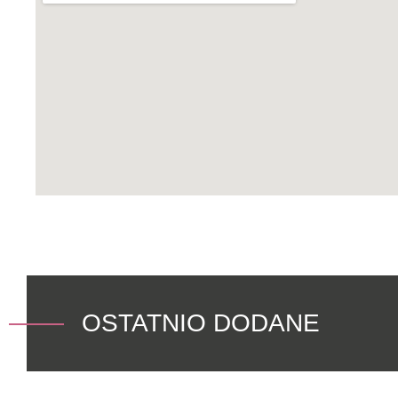
OSTATNIO DODANE