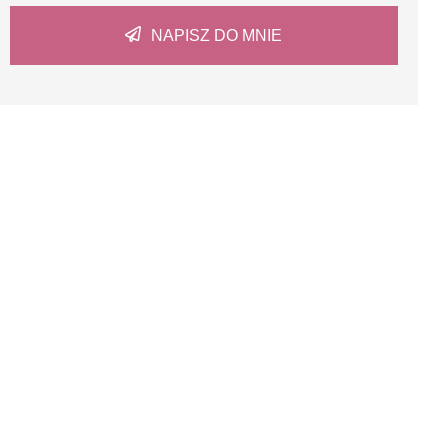
NAPISZ DO MNIE