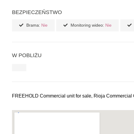
BEZPIECZEŃSTWO
Brama:
Nie
Monitoring wideo:
Nie
W POBLIŻU
FREEHOLD Commercial unit for sale, Rioja Commercial Ce