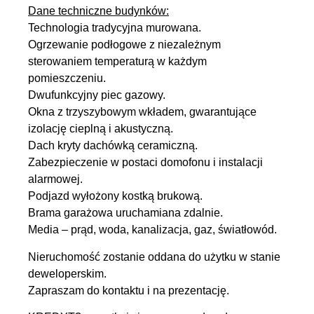
Dane techniczne budynków:
Technologia tradycyjna murowana.
Ogrzewanie podłogowe z niezależnym
sterowaniem temperaturą w każdym
pomieszczeniu.
Dwufunkcyjny piec gazowy.
Okna z trzyszybowym wkładem, gwarantujące
izolację cieplną i akustyczną.
Dach kryty dachówką ceramiczną.
Zabezpieczenie w postaci domofonu i instalacji
alarmowej.
Podjazd wyłożony kostką brukową.
Brama garażowa uruchamiana zdalnie.
Media – prąd, woda, kanalizacja, gaz, światłowód.
Nieruchomość zostanie oddana do użytku w stanie
deweloperskim.
Zapraszam do kontaktu i na prezentację.