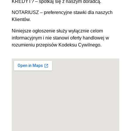
KREDYT? – spotkaj się z naszym doradcą.
NOTARIUSZ – preferencyjne stawki dla naszych
Klientów.
Niniejsze ogłoszenie służy wyłącznie celom
informacyjnym i nie stanowi oferty handlowej w
rozumieniu przepisów Kodeksu Cywilnego.