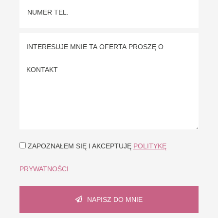
ZAPOZNAŁEM SIĘ I AKCEPTUJĘ
POLITYKĘ
PRYWATNOŚCI
NAPISZ DO MNIE