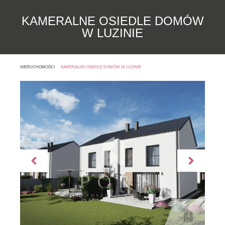
KAMERALNE OSIEDLE DOMÓW
W LUZINIE
NIERUCHOMOŚCI
KAMERALNE OSIEDLE DOMÓW W LUZINIE