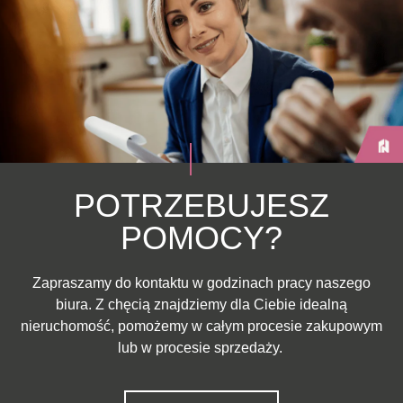
POTRZEBUJESZ
POMOCY?
Zapraszamy do kontaktu w godzinach pracy naszego
biura. Z chęcią znajdziemy dla Ciebie idealną
nieruchomość, pomożemy w całym procesie zakupowym
lub w procesie sprzedaży.