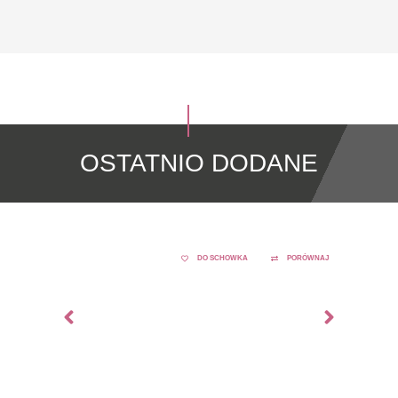
OSTATNIO DODANE
DO SCHOWKA
PORÓWNAJ