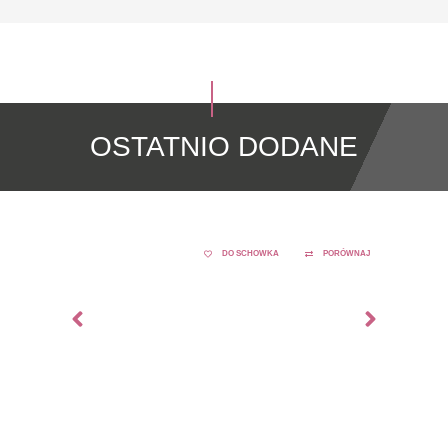
OSTATNIO DODANE
DO SCHOWKA
PORÓWNAJ