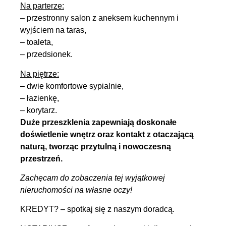
Na parterze:
– przestronny salon z aneksem kuchennym i
wyjściem na taras,
– toaleta,
– przedsionek.
Na piętrze:
– dwie komfortowe sypialnie,
– łazienkę,
– korytarz.
Duże przeszklenia zapewniają doskonałe
doświetlenie wnętrz oraz kontakt z otaczającą
naturą, tworząc przytulną i nowoczesną
przestrzeń.
Zachęcam do zobaczenia tej wyjątkowej
nieruchomości na własne oczy!
KREDYT? – spotkaj się z naszym doradcą.