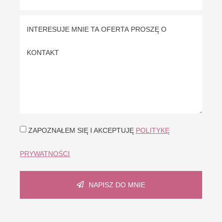
ZAPOZNAŁEM SIĘ I AKCEPTUJĘ
POLITYKĘ
PRYWATNOŚCI
NAPISZ DO MNIE