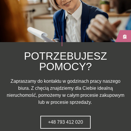
POTRZEBUJESZ
POMOCY?
Zapraszamy do kontaktu w godzinach pracy naszego
biura. Z chęcią znajdziemy dla Ciebie idealną
nieruchomość, pomożemy w całym procesie zakupowym
lub w procesie sprzedaży.
+48 793 412 020