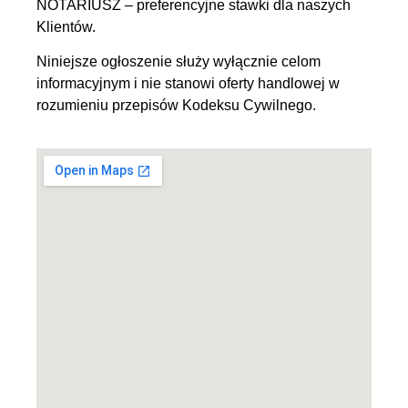
NOTARIUSZ – preferencyjne stawki dla naszych
Klientów.
Niniejsze ogłoszenie służy wyłącznie celom
informacyjnym i nie stanowi oferty handlowej w
rozumieniu przepisów Kodeksu Cywilnego.