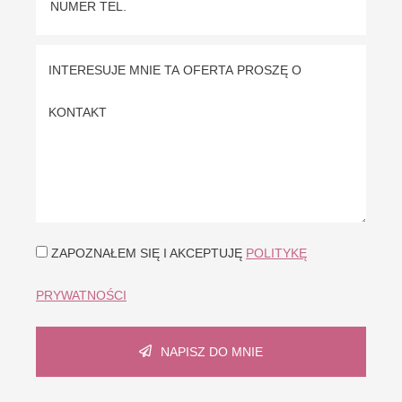
ZAPOZNAŁEM SIĘ I AKCEPTUJĘ
POLITYKĘ
PRYWATNOŚCI
NAPISZ DO MNIE