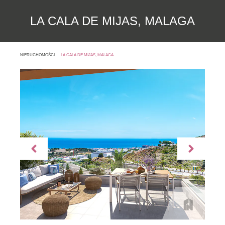
LA CALA DE MIJAS, MALAGA
NIERUCHOMOŚCI
LA CALA DE MIJAS, MALAGA