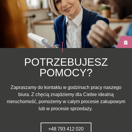
POTRZEBUJESZ
POMOCY?
Zapraszamy do kontaktu w godzinach pracy naszego
biura. Z chęcią znajdziemy dla Ciebie idealną
nieruchomość, pomożemy w całym procesie zakupowym
lub w procesie sprzedaży.
+48 793 412 020