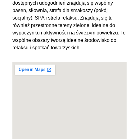
dostępnych udogodnień znajdują się wspólny
basen, siłownia, strefa dla smakoszy (pokój
socjalny), SPA i strefa relaksu. Znajdują się tu
również przestronne tereny zielone, idealne do
wypoczynku i aktywności na świeżym powietrzu. Te
wspólne obszary tworzą idealne środowisko do
relaksu i spotkań towarzyskich.