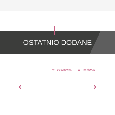
OSTATNIO DODANE
DO SCHOWKA
PORÓWNAJ