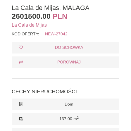
La Cala de Mijas, MALAGA
2601500.00
PLN
La Cala de Mijas
KOD OFERTY:
NEW-27042
DO SCHOWKA
PORÓWNAJ
CECHY NIERUCHOMOŚCI
Dom
2
137.00 m