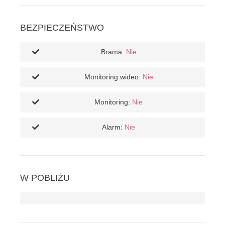
BEZPIECZEŃSTWO
Brama:
Nie
Monitoring wideo:
Nie
Monitoring:
Nie
Alarm:
Nie
W POBLIŻU