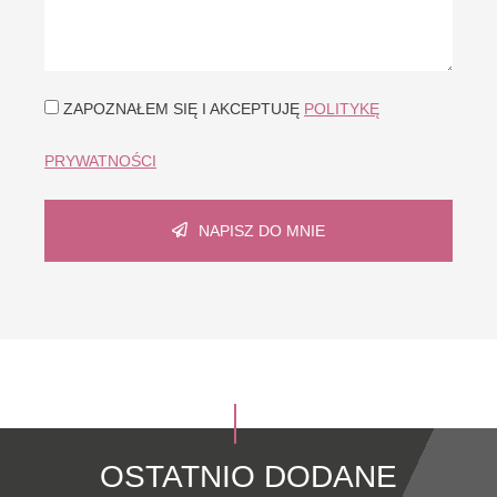
ZAPOZNAŁEM SIĘ I AKCEPTUJĘ
POLITYKĘ
PRYWATNOŚCI
NAPISZ DO MNIE
OSTATNIO DODANE