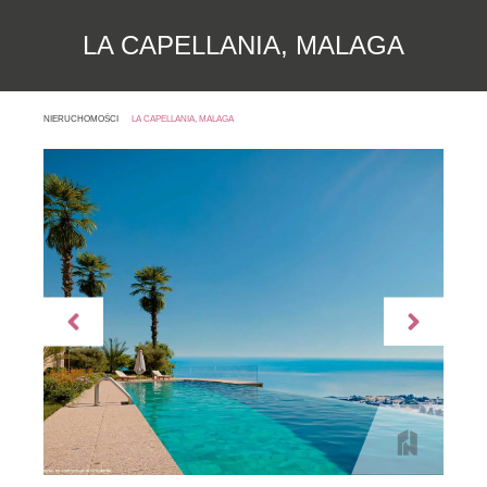
LA CAPELLANIA, MALAGA
NIERUCHOMOŚCI
LA CAPELLANIA, MALAGA