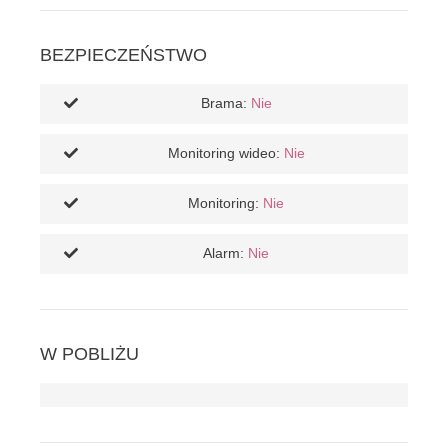
BEZPIECZEŃSTWO
Brama:
Nie
Monitoring wideo:
Nie
Monitoring:
Nie
Alarm:
Nie
W POBLIŻU