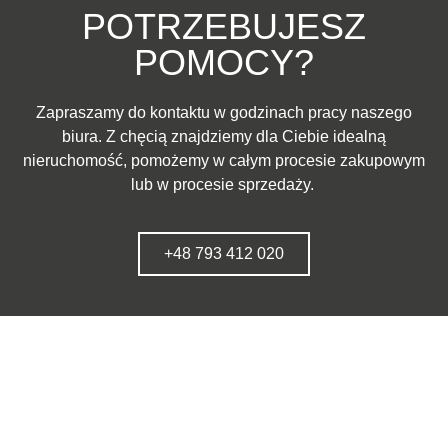
POTRZEBUJESZ
POMOCY?
Zapraszamy do kontaktu w godzinach pracy naszego
biura. Z chęcią znajdziemy dla Ciebie idealną
nieruchomość, pomożemy w całym procesie zakupowym
lub w procesie sprzedaży.
+48 793 412 020