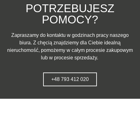
POTRZEBUJESZ
POMOCY?
Zapraszamy do kontaktu w godzinach pracy naszego
biura. Z chęcią znajdziemy dla Ciebie idealną
nieruchomość, pomożemy w całym procesie zakupowym
lub w procesie sprzedaży.
+48 793 412 020