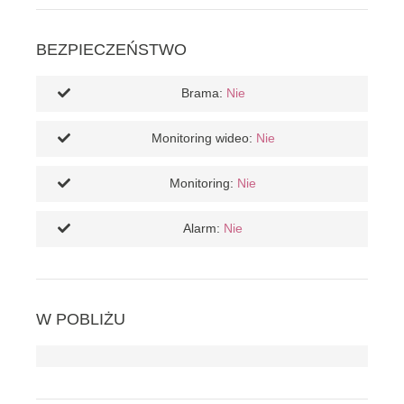
BEZPIECZEŃSTWO
Brama:
Nie
Monitoring wideo:
Nie
Monitoring:
Nie
Alarm:
Nie
W POBLIŻU