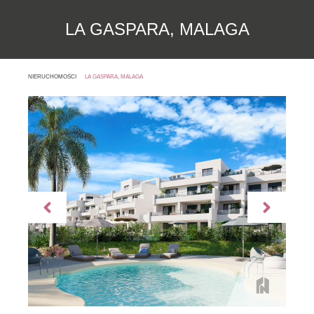
LA GASPARA, MALAGA
NIERUCHOMOŚCI
LA GASPARA, MALAGA