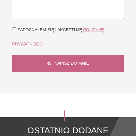
ZAPOZNAŁEM SIĘ I AKCEPTUJĘ
POLITYKĘ
PRYWATNOŚCI
NAPISZ DO MNIE
OSTATNIO DODANE