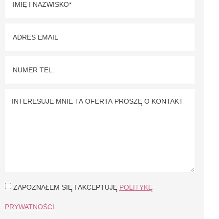
ZAPOZNAŁEM SIĘ I AKCEPTUJĘ
POLITYKĘ
PRYWATNOŚCI