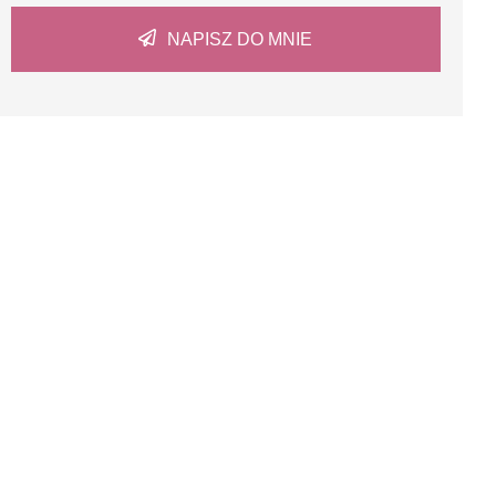
NAPISZ DO MNIE