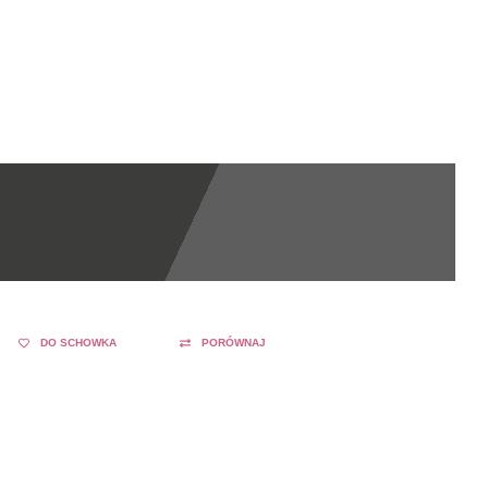
DO SCHOWKA
PORÓWNAJ