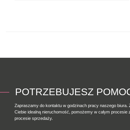
POTRZEBUJESZ POMO
Zapraszamy do kontaktu w godzinach pracy naszego biura. 
Ciebie idealną nieruchomość, pomożemy w całym procesie
procesie sprzedaży.