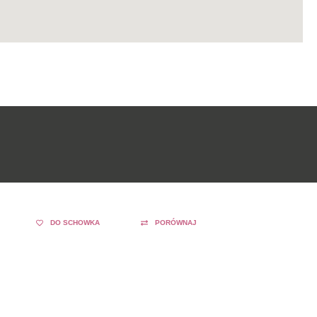
DO SCHOWKA
PORÓWNAJ