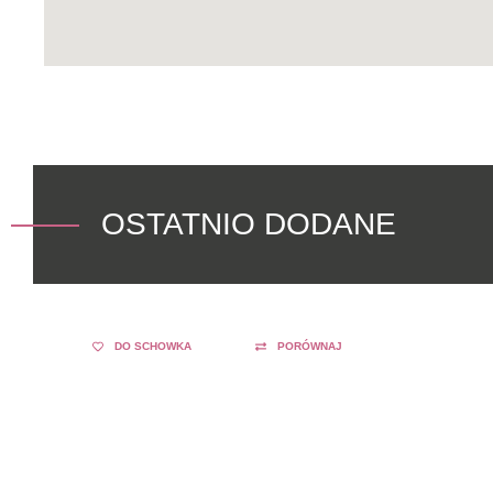
OSTATNIO DODANE
DO SCHOWKA
PORÓWNAJ