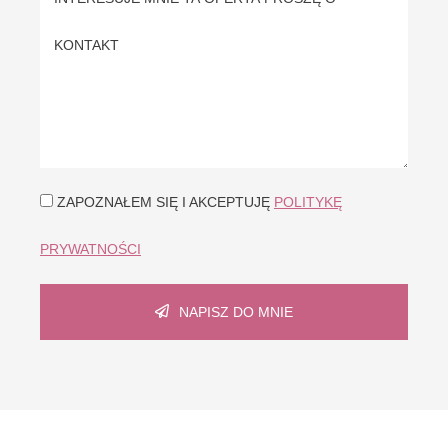
ZAPOZNAŁEM SIĘ I AKCEPTUJĘ
POLITYKĘ
PRYWATNOŚCI
NAPISZ DO MNIE