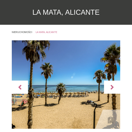
LA MATA, ALICANTE
NIERUCHOMOŚCI
LA MATA, ALICANTE