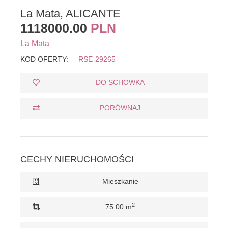
La Mata, ALICANTE
1118000.00
PLN
La Mata
KOD OFERTY:
RSE-29265
DO SCHOWKA
PORÓWNAJ
CECHY NIERUCHOMOŚCI
Mieszkanie
2
75.00 m