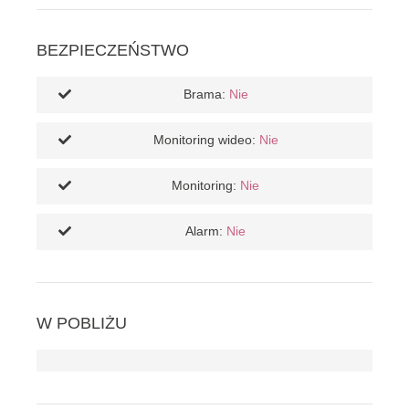
BEZPIECZEŃSTWO
Brama:
Nie
Monitoring wideo:
Nie
Monitoring:
Nie
Alarm:
Nie
W POBLIŻU