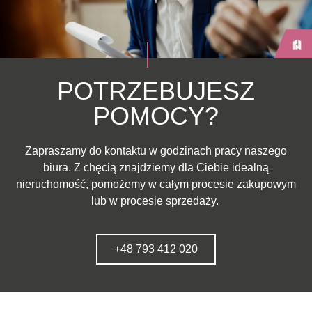
POTRZEBUJESZ
POMOCY?
Zapraszamy do kontaktu w godzinach pracy naszego
biura. Z chęcią znajdziemy dla Ciebie idealną
nieruchomość, pomożemy w całym procesie zakupowym
lub w procesie sprzedaży.
+48 793 412 020