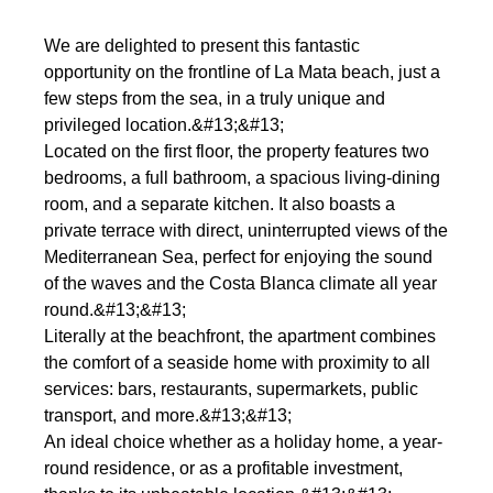
We are delighted to present this fantastic
opportunity on the frontline of La Mata beach, just a
few steps from the sea, in a truly unique and
privileged location.&#13;&#13;
Located on the first floor, the property features two
bedrooms, a full bathroom, a spacious living-dining
room, and a separate kitchen. It also boasts a
private terrace with direct, uninterrupted views of the
Mediterranean Sea, perfect for enjoying the sound
of the waves and the Costa Blanca climate all year
round.&#13;&#13;
Literally at the beachfront, the apartment combines
the comfort of a seaside home with proximity to all
services: bars, restaurants, supermarkets, public
transport, and more.&#13;&#13;
An ideal choice whether as a holiday home, a year-
round residence, or as a profitable investment,