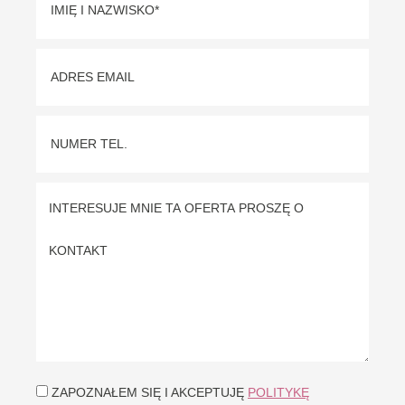
ZAPOZNAŁEM SIĘ I AKCEPTUJĘ
POLITYKĘ