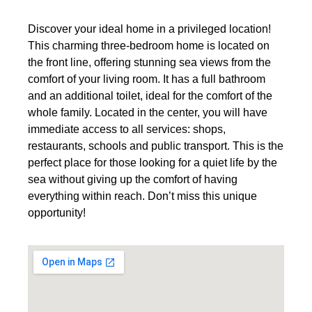
Discover your ideal home in a privileged location!
This charming three-bedroom home is located on
the front line, offering stunning sea views from the
comfort of your living room. It has a full bathroom
and an additional toilet, ideal for the comfort of the
whole family. Located in the center, you will have
immediate access to all services: shops,
restaurants, schools and public transport. This is the
perfect place for those looking for a quiet life by the
sea without giving up the comfort of having
everything within reach. Don’t miss this unique
opportunity!