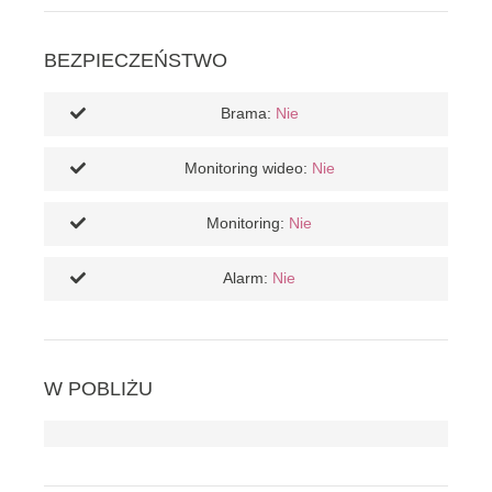
BEZPIECZEŃSTWO
Brama:
Nie
Monitoring wideo:
Nie
Monitoring:
Nie
Alarm:
Nie
W POBLIŻU