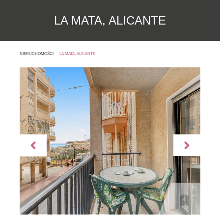
LA MATA, ALICANTE
NIERUCHOMOŚCI
LA MATA, ALICANTE