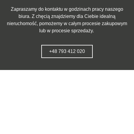
Zapraszamy do kontaktu w godzinach pracy naszego
biura. Z chęcią znajdziemy dla Ciebie idealną
nieruchomość, pomożemy w całym procesie zakupowym
lub w procesie sprzedaży.
+48 793 412 020