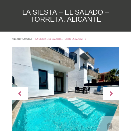
LA SIESTA – EL SALADO –
TORRETA, ALICANTE
NIERUCHOMOŚCI
LA SIESTA – EL SALADO – TORRETA, ALICANTE