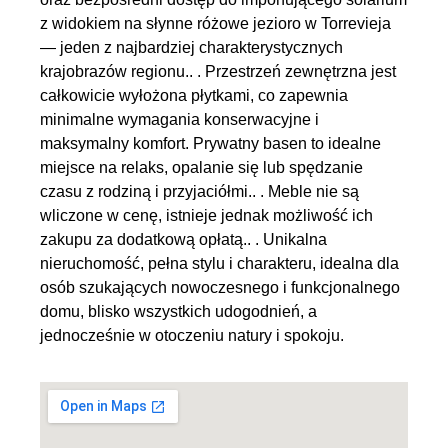
z widokiem na słynne różowe jezioro w Torrevieja
— jeden z najbardziej charakterystycznych
krajobrazów regionu.. . Przestrzeń zewnętrzna jest
całkowicie wyłożona płytkami, co zapewnia
minimalne wymagania konserwacyjne i
maksymalny komfort. Prywatny basen to idealne
miejsce na relaks, opalanie się lub spędzanie
czasu z rodziną i przyjaciółmi.. . Meble nie są
wliczone w cenę, istnieje jednak możliwość ich
zakupu za dodatkową opłatą.. . Unikalna
nieruchomość, pełna stylu i charakteru, idealna dla
osób szukających nowoczesnego i funkcjonalnego
domu, blisko wszystkich udogodnień, a
jednocześnie w otoczeniu natury i spokoju.