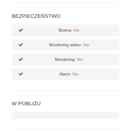
BEZPIECZEŃSTWO
Brama:
Nie
Monitoring wideo:
Nie
Monitoring:
Nie
Alarm:
Nie
W POBLIŻU