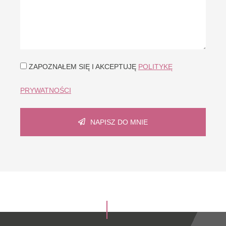
ZAPOZNAŁEM SIĘ I AKCEPTUJĘ
POLITYKĘ
PRYWATNOŚCI
NAPISZ DO MNIE