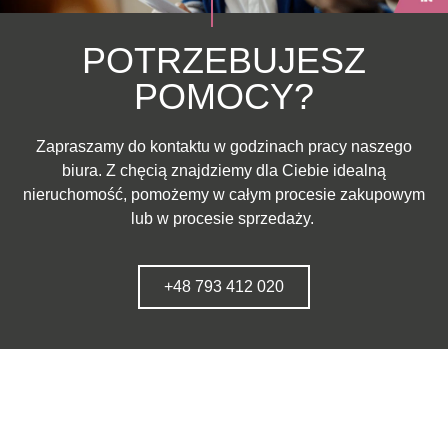
POTRZEBUJESZ
POMOCY?
Zapraszamy do kontaktu w godzinach pracy naszego
biura. Z chęcią znajdziemy dla Ciebie idealną
nieruchomość, pomożemy w całym procesie zakupowym
lub w procesie sprzedaży.
+48 793 412 020