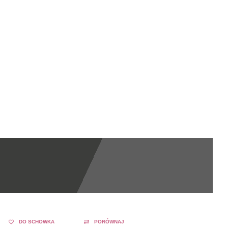
DO SCHOWKA
PORÓWNAJ