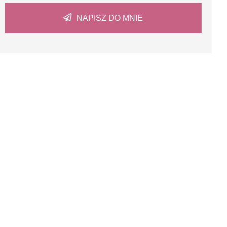
NAPISZ DO MNIE