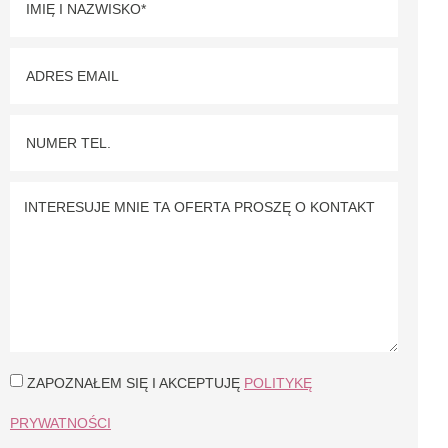
ZAPOZNAŁEM SIĘ I AKCEPTUJĘ
POLITYKĘ
PRYWATNOŚCI