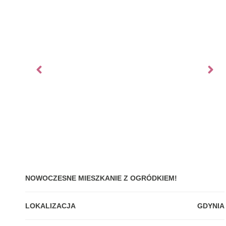
NOWOCZESNE MIESZKANIE Z OGRÓDKIEM!
LOKALIZACJA
GDYNIA