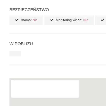
BEZPIECZEŃSTWO
Brama:
Nie
Monitoring wideo:
Nie
W POBLIŻU