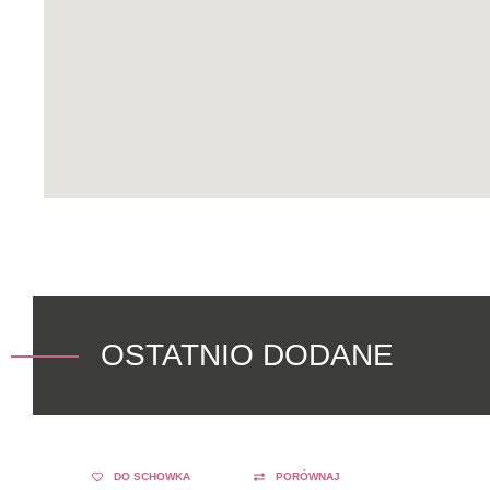
OSTATNIO DODANE
DO SCHOWKA
PORÓWNAJ