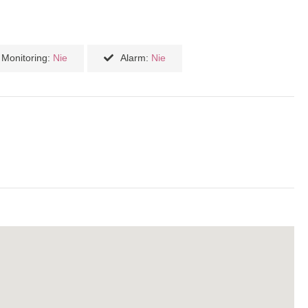
Monitoring:
Nie
Alarm:
Nie