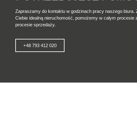
Zapraszamy do kontaktu w godzinach pracy naszego biura. 
Ciebie idealną nieruchomość, pomożemy w całym procesie
procesie sprzedaży.
+48 793 412 020