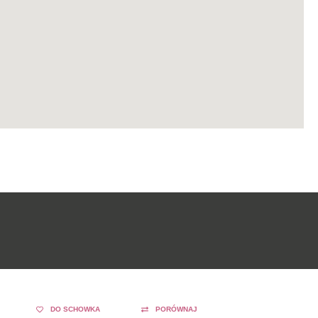
DO SCHOWKA
PORÓWNAJ