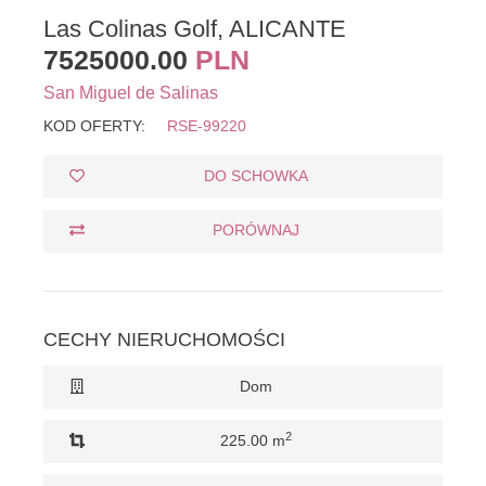
Las Colinas Golf, ALICANTE
7525000.00
PLN
San Miguel de Salinas
KOD OFERTY:
RSE-99220
DO SCHOWKA
PORÓWNAJ
CECHY NIERUCHOMOŚCI
Dom
2
225.00 m