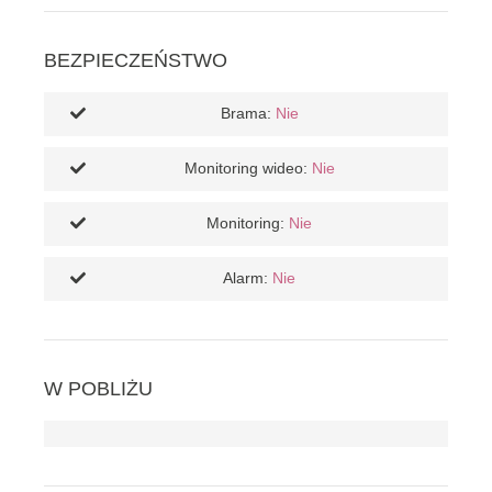
BEZPIECZEŃSTWO
Brama:
Nie
Monitoring wideo:
Nie
Monitoring:
Nie
Alarm:
Nie
W POBLIŻU