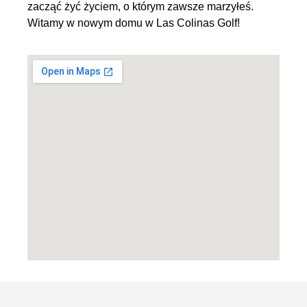
zacząć żyć życiem, o którym zawsze marzyłeś.
Witamy w nowym domu w Las Colinas Golf!