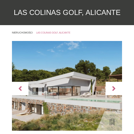
LAS COLINAS GOLF, ALICANTE
NIERUCHOMOŚCI
LAS COLINAS GOLF, ALICANTE