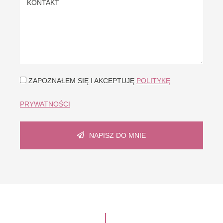
ZAPOZNAŁEM SIĘ I AKCEPTUJĘ
POLITYKĘ
PRYWATNOŚCI
NAPISZ DO MNIE