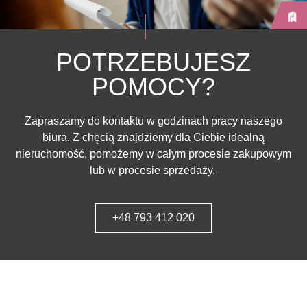
POTRZEBUJESZ
POMOCY?
Zapraszamy do kontaktu w godzinach pracy naszego
biura. Z chęcią znajdziemy dla Ciebie idealną
nieruchomość, pomożemy w całym procesie zakupowym
lub w procesie sprzedaży.
+48 793 412 020