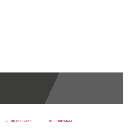
DO SCHOWKA
PORÓWNAJ