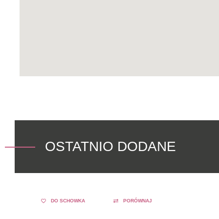
OSTATNIO DODANE
DO SCHOWKA
PORÓWNAJ