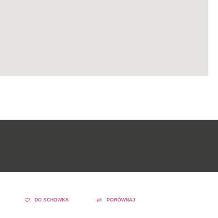
DO SCHOWKA
PORÓWNAJ