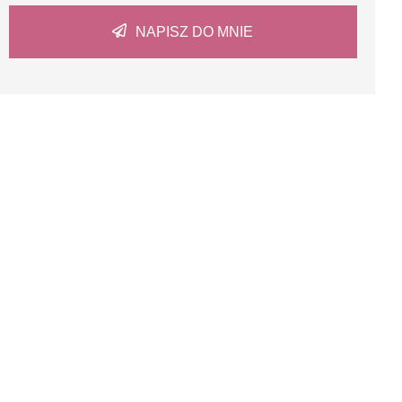
NAPISZ DO MNIE