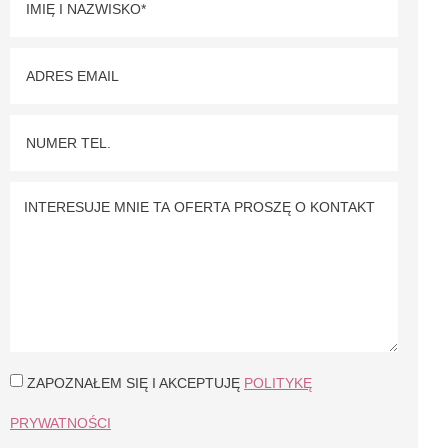
ZAPOZNAŁEM SIĘ I AKCEPTUJĘ
POLITYKĘ
PRYWATNOŚCI