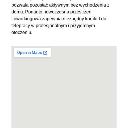
pozwala pozostać aktywnym bez wychodzenia z
domu. Ponadto nowoczesna przestrzeń
coworkingowa zapewnia niezbędny komfort do
telepracy w profesjonalnym i przyjemnym
otoczeniu.