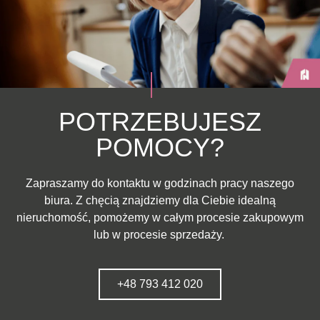
POTRZEBUJESZ
POMOCY?
Zapraszamy do kontaktu w godzinach pracy naszego
biura. Z chęcią znajdziemy dla Ciebie idealną
nieruchomość, pomożemy w całym procesie zakupowym
lub w procesie sprzedaży.
+48 793 412 020