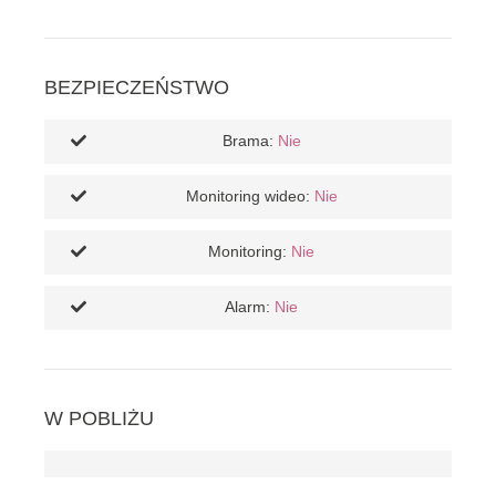
BEZPIECZEŃSTWO
Brama:
Nie
Monitoring wideo:
Nie
Monitoring:
Nie
Alarm:
Nie
W POBLIŻU