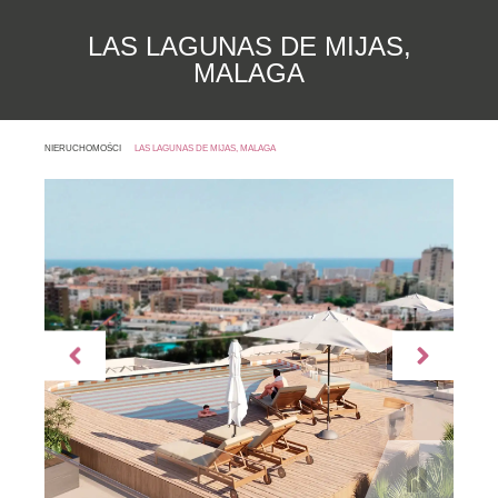
LAS LAGUNAS DE MIJAS,
MALAGA
NIERUCHOMOŚCI
LAS LAGUNAS DE MIJAS, MALAGA