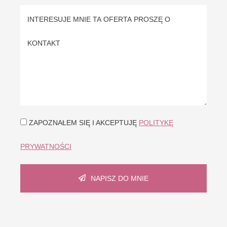
ZAPOZNAŁEM SIĘ I AKCEPTUJĘ
POLITYKĘ
PRYWATNOŚCI
NAPISZ DO MNIE