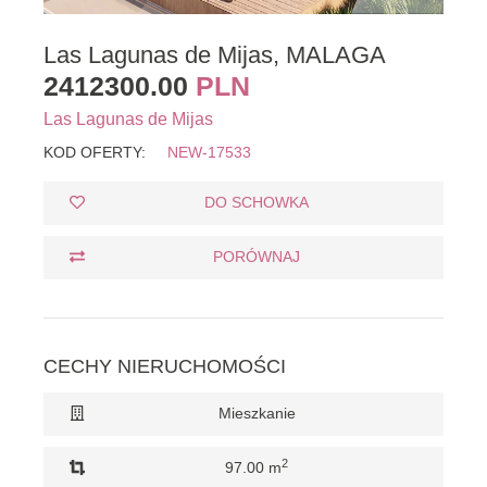
Las Lagunas de Mijas, MALAGA
2412300.00
PLN
Las Lagunas de Mijas
KOD OFERTY:
NEW-17533
DO SCHOWKA
PORÓWNAJ
CECHY NIERUCHOMOŚCI
Mieszkanie
2
97.00 m