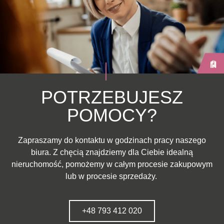
POTRZEBUJESZ
POMOCY?
Zapraszamy do kontaktu w godzinach pracy naszego
biura. Z chęcią znajdziemy dla Ciebie idealną
nieruchomość, pomożemy w całym procesie zakupowym
lub w procesie sprzedaży.
+48 793 412 020