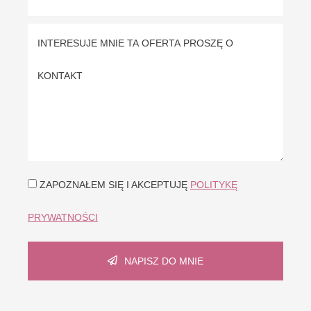
ZAPOZNAŁEM SIĘ I AKCEPTUJĘ
POLITYKĘ
PRYWATNOŚCI
NAPISZ DO MNIE