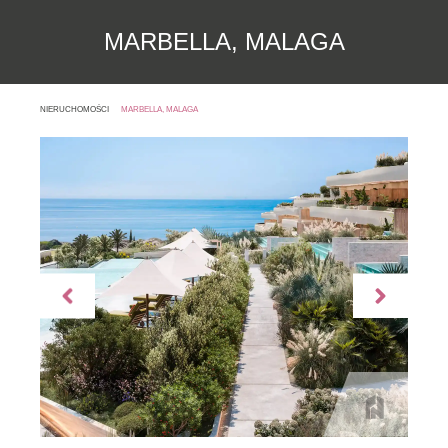
MARBELLA, MALAGA
NIERUCHOMOŚCI
MARBELLA, MALAGA