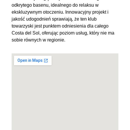
odkrytego basenu, idealnego do relaksu w
ekskluzywnym otoczeniu. Innowacyjny projekt i
jakość udogodnień sprawiają, że ten klub
towarzyski jest punktem odniesienia dla całego
Costa del Sol, oferując poziom usług, który nie ma
sobie równych w regionie.