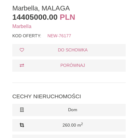
Marbella, MALAGA
14405000.00
PLN
Marbella
KOD OFERTY:
NEW-76177
DO SCHOWKA
PORÓWNAJ
CECHY NIERUCHOMOŚCI
Dom
2
260.00 m