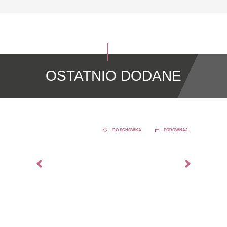
OSTATNIO DODANE
DO SCHOWKA
PORÓWNAJ