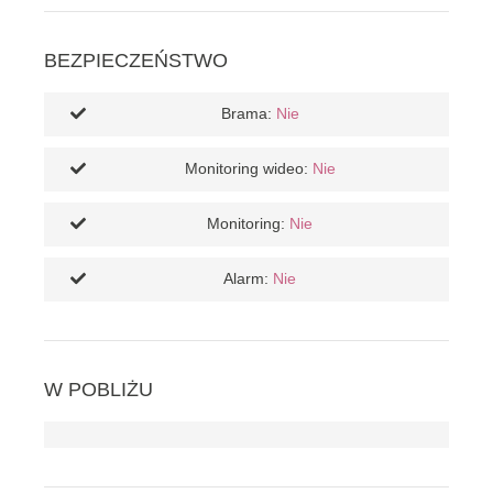
BEZPIECZEŃSTWO
Brama:
Nie
Monitoring wideo:
Nie
Monitoring:
Nie
Alarm:
Nie
W POBLIŻU