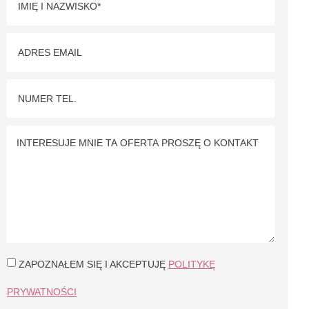
ZAPOZNAŁEM SIĘ I AKCEPTUJĘ
POLITYKĘ
PRYWATNOŚCI