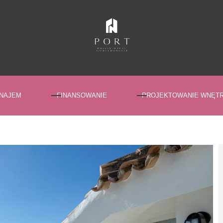
NAJEM
FINANSOWANIE
PROJEKTOWANIE WNĘT