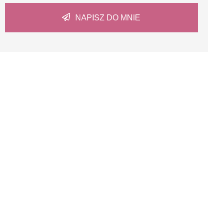
NAPISZ DO MNIE