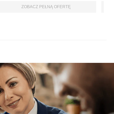
ZOBACZ PEŁNĄ OFERTĘ