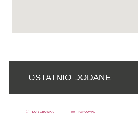
OSTATNIO DODANE
DO SCHOWKA
PORÓWNAJ