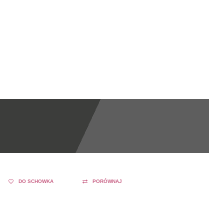
DO SCHOWKA
PORÓWNAJ