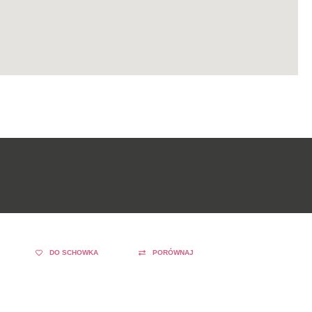
DO SCHOWKA
PORÓWNAJ