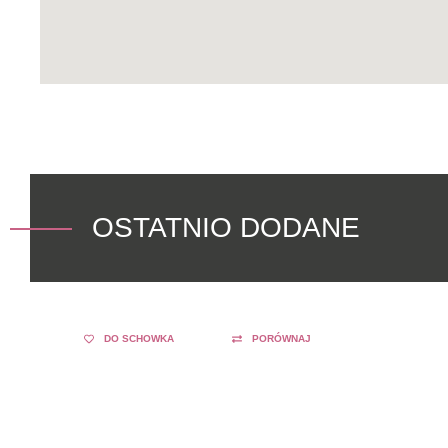
OSTATNIO DODANE
DO SCHOWKA
PORÓWNAJ