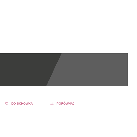
DO SCHOWKA
PORÓWNAJ