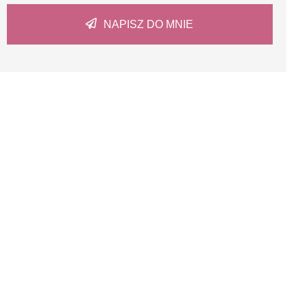
NAPISZ DO MNIE