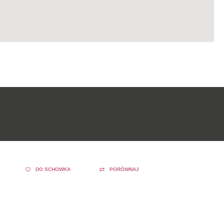
DO SCHOWKA
PORÓWNAJ