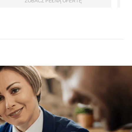
ZOBACZ PEŁNĄ OFERTĘ