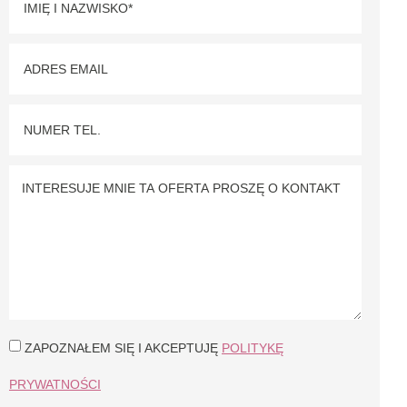
ZAPOZNAŁEM SIĘ I AKCEPTUJĘ
POLITYKĘ
PRYWATNOŚCI