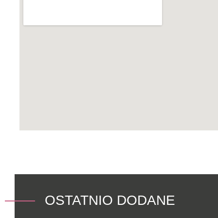
OSTATNIO DODANE