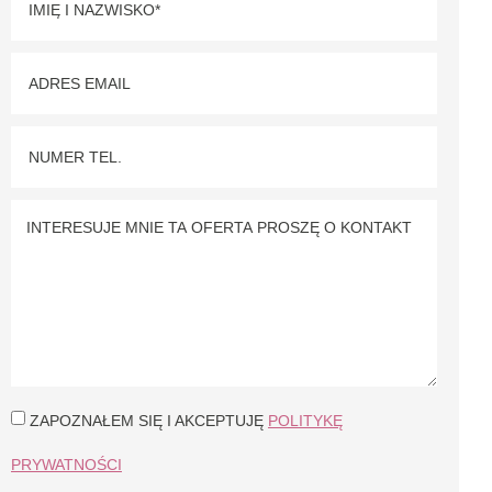
ZAPOZNAŁEM SIĘ I AKCEPTUJĘ
POLITYKĘ
PRYWATNOŚCI