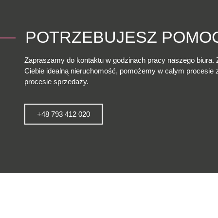
POTRZEBUJESZ POMO
Zapraszamy do kontaktu w godzinach pracy naszego biura. 
Ciebie idealną nieruchomość, pomożemy w całym procesie
procesie sprzedaży.
+48 793 412 020