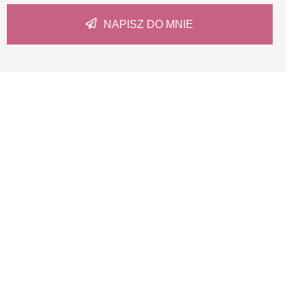
NAPISZ DO MNIE