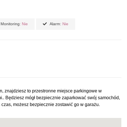
Monitoring:
Nie
Alarm:
Nie
n, znajdziesz to przestronne miejsce parkingowe w
i.. Będziesz mógł bezpiecznie zaparkować swój samochód,
kiś czas, możesz bezpiecznie zostawić go w garażu.