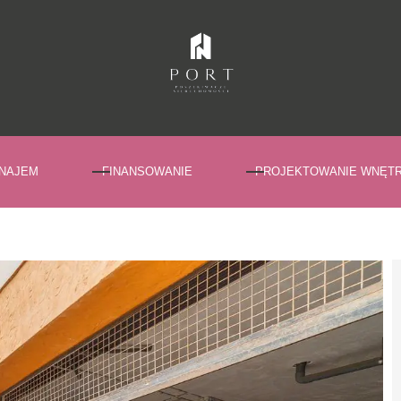
NAJEM
FINANSOWANIE
PROJEKTOWANIE WNĘT