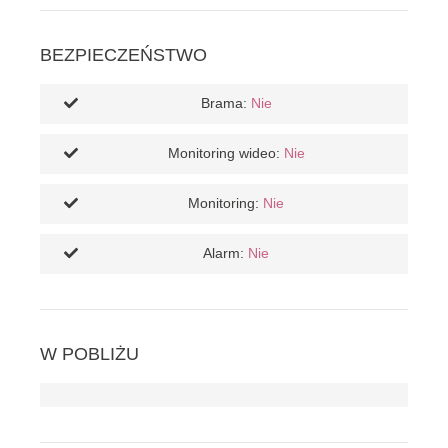
BEZPIECZEŃSTWO
Brama:
Nie
Monitoring wideo:
Nie
Monitoring:
Nie
Alarm:
Nie
W POBLIŻU