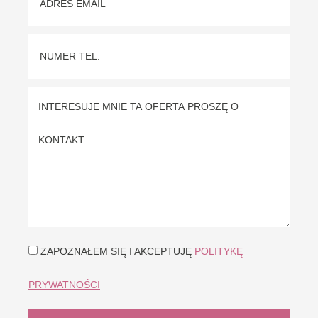
ZAPOZNAŁEM SIĘ I AKCEPTUJĘ
POLITYKĘ
PRYWATNOŚCI