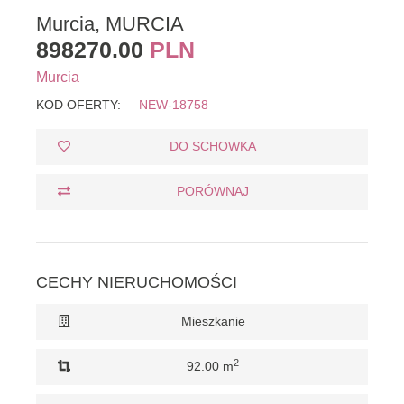
Murcia, MURCIA
898270.00
PLN
Murcia
KOD OFERTY:
NEW-18758
DO SCHOWKA
PORÓWNAJ
CECHY NIERUCHOMOŚCI
Mieszkanie
2
92.00 m