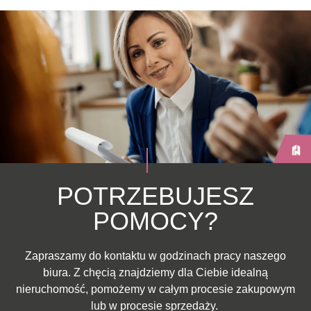
POTRZEBUJESZ
POMOCY?
Zapraszamy do kontaktu w godzinach pracy naszego
biura. Z chęcią znajdziemy dla Ciebie idealną
nieruchomość, pomożemy w całym procesie zakupowym
lub w procesie sprzedaży.