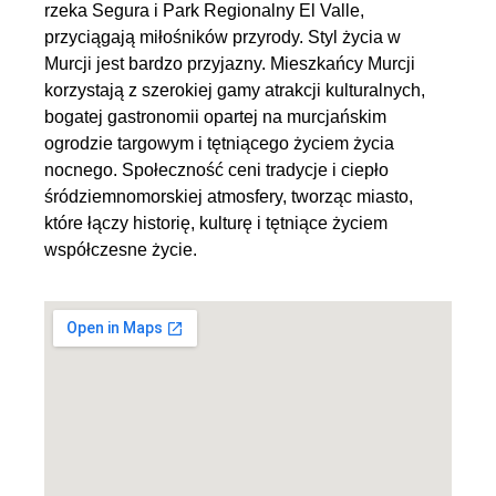
rzeka Segura i Park Regionalny El Valle,
przyciągają miłośników przyrody. Styl życia w
Murcji jest bardzo przyjazny. Mieszkańcy Murcji
korzystają z szerokiej gamy atrakcji kulturalnych,
bogatej gastronomii opartej na murcjańskim
ogrodzie targowym i tętniącego życiem życia
nocnego. Społeczność ceni tradycje i ciepło
śródziemnomorskiej atmosfery, tworząc miasto,
które łączy historię, kulturę i tętniące życiem
współczesne życie.