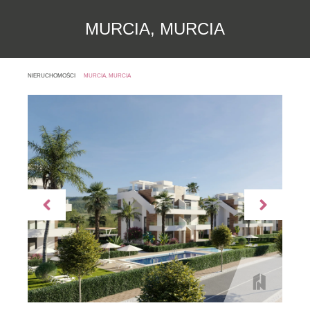
MURCIA, MURCIA
NIERUCHOMOŚCI
MURCIA, MURCIA