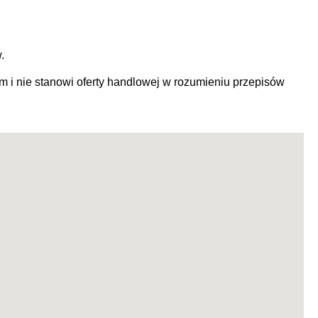
w.
m i nie stanowi oferty handlowej w rozumieniu przepisów