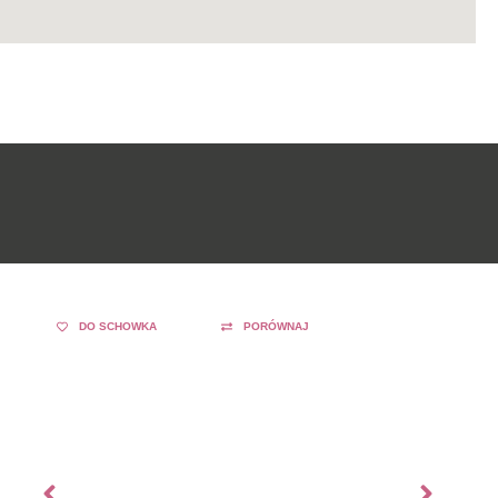
DO SCHOWKA
PORÓWNAJ