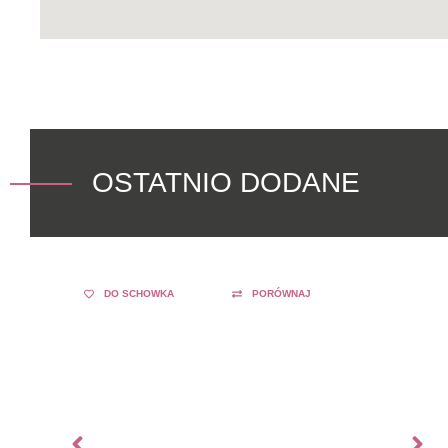
OSTATNIO DODANE
DO SCHOWKA
PORÓWNAJ