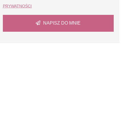
PRYWATNOŚCI
NAPISZ DO MNIE