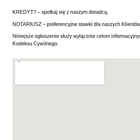
KREDYT? – spotkaj się z naszym doradcą.
NOTARIUSZ – preferencyjne stawki dla naszych Klientó
Niniejsze ogłoszenie służy wyłącznie celom informacyjny
Kodeksu Cywilnego.