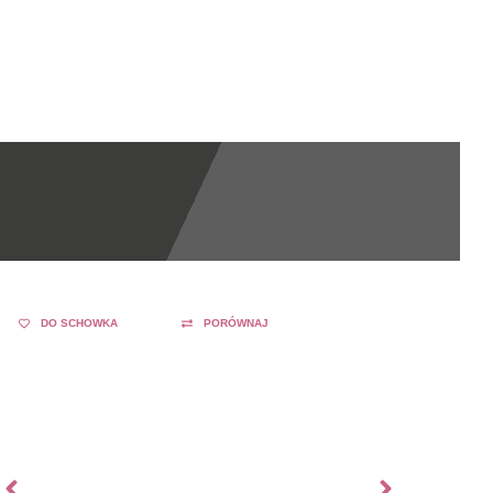
DO SCHOWKA
PORÓWNAJ