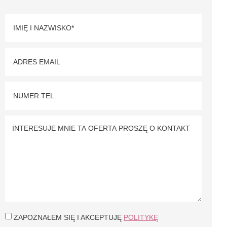
ZAPOZNAŁEM SIĘ I AKCEPTUJĘ
POLITYKĘ