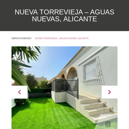
NUEVA TORREVIEJA – AGUAS
NUEVAS, ALICANTE
NIERUCHOMOŚCI
NUEVA TORREVIEJA – AGUAS NUEVAS, ALICANTE