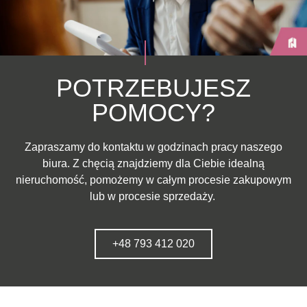
POTRZEBUJESZ
POMOCY?
Zapraszamy do kontaktu w godzinach pracy naszego
biura. Z chęcią znajdziemy dla Ciebie idealną
nieruchomość, pomożemy w całym procesie zakupowym
lub w procesie sprzedaży.
+48 793 412 020