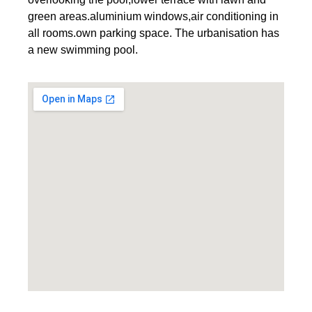
green areas.aluminium windows,air conditioning in
all rooms.own parking space. The urbanisation has
a new swimming pool.