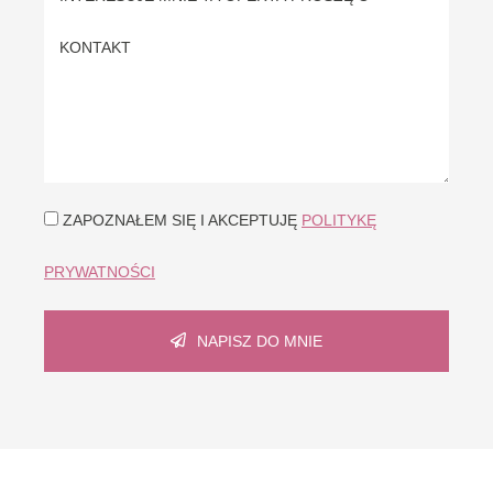
ZAPOZNAŁEM SIĘ I AKCEPTUJĘ
POLITYKĘ
PRYWATNOŚCI
NAPISZ DO MNIE