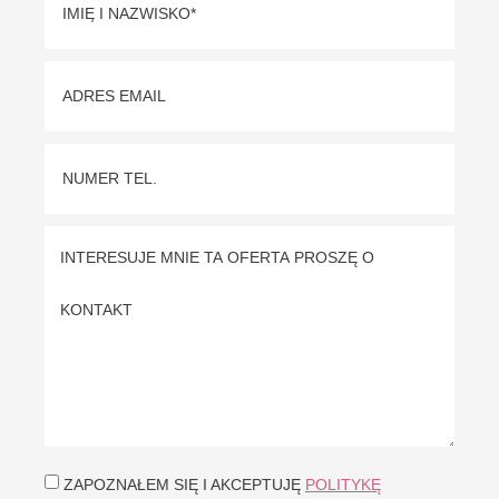
ZAPOZNAŁEM SIĘ I AKCEPTUJĘ
POLITYKĘ