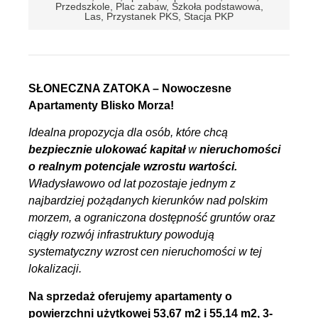
Przedszkole, Plac zabaw, Szkoła podstawowa,
Las, Przystanek PKS, Stacja PKP
SŁONECZNA ZATOKA – Nowoczesne
Apartamenty Blisko Morza!
Idealna propozycja dla osób, które chcą
bezpiecznie ulokować kapitał
w
nieruchomości
o realnym potencjale wzrostu wartości.
Władysławowo od lat pozostaje jednym z
najbardziej pożądanych kierunków nad polskim
morzem, a ograniczona dostępność gruntów oraz
ciągły rozwój infrastruktury powodują
systematyczny wzrost cen nieruchomości w tej
lokalizacji.
Na sprzedaż oferujemy apartamenty o
powierzchni użytkowej 53,67 m2 i 55,14 m2, 3-