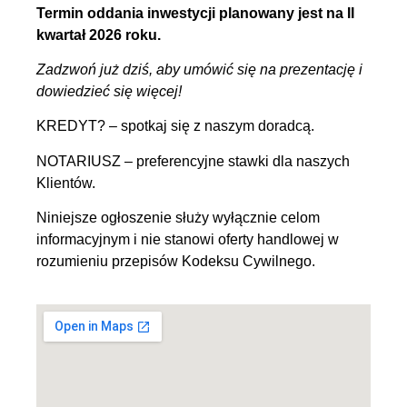
Termin oddania inwestycji planowany jest na II
kwartał 2026 roku.
Zadzwoń już dziś, aby umówić się na prezentację i
dowiedzieć się więcej!
KREDYT? – spotkaj się z naszym doradcą.
NOTARIUSZ – preferencyjne stawki dla naszych
Klientów.
Niniejsze ogłoszenie służy wyłącznie celom
informacyjnym i nie stanowi oferty handlowej w
rozumieniu przepisów Kodeksu Cywilnego.