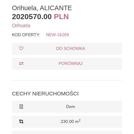
Orihuela, ALICANTE
2020570.00
PLN
Orihuela
KOD OFERTY:
NEW-16289
DO SCHOWKA
PORÓWNAJ
CECHY NIERUCHOMOŚCI
Dom
2
230.00 m