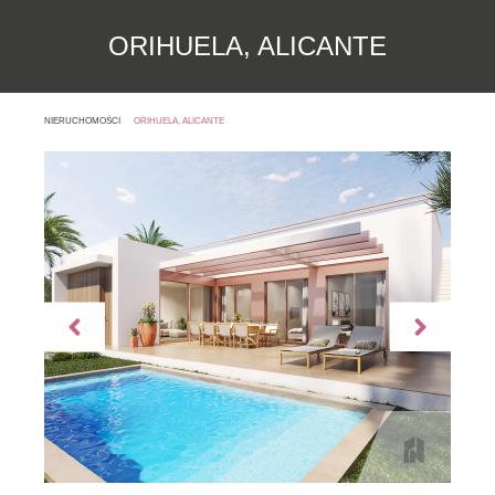
ORIHUELA, ALICANTE
NIERUCHOMOŚCI
ORIHUELA, ALICANTE