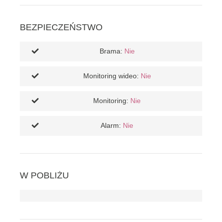
BEZPIECZEŃSTWO
Brama:
Nie
Monitoring wideo:
Nie
Monitoring:
Nie
Alarm:
Nie
W POBLIŻU