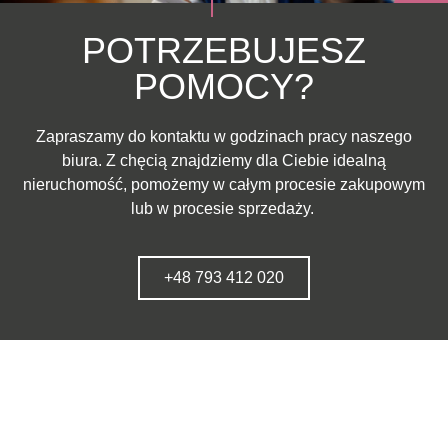
POTRZEBUJESZ
POMOCY?
Zapraszamy do kontaktu w godzinach pracy naszego
biura. Z chęcią znajdziemy dla Ciebie idealną
nieruchomość, pomożemy w całym procesie zakupowym
lub w procesie sprzedaży.
+48 793 412 020