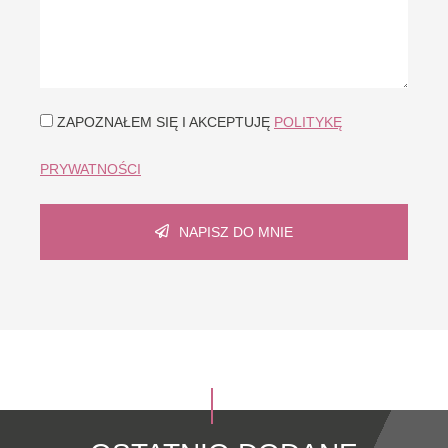
ZAPOZNAŁEM SIĘ I AKCEPTUJĘ
POLITYKĘ
PRYWATNOŚCI
NAPISZ DO MNIE