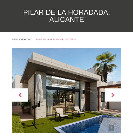
PILAR DE LA HORADADA,
ALICANTE
NIERUCHOMOŚCI
PILAR DE LA HORADADA, ALICANTE