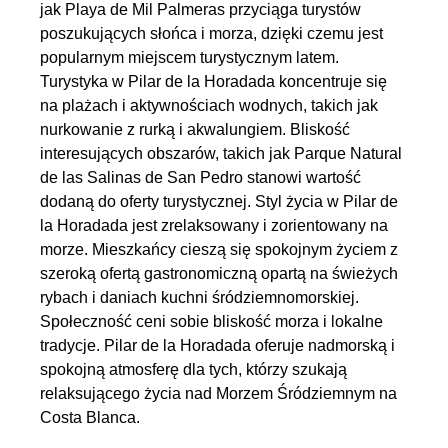
jak Playa de Mil Palmeras przyciąga turystów
poszukujących słońca i morza, dzięki czemu jest
popularnym miejscem turystycznym latem.
Turystyka w Pilar de la Horadada koncentruje się
na plażach i aktywnościach wodnych, takich jak
nurkowanie z rurką i akwalungiem. Bliskość
interesujących obszarów, takich jak Parque Natural
de las Salinas de San Pedro stanowi wartość
dodaną do oferty turystycznej. Styl życia w Pilar de
la Horadada jest zrelaksowany i zorientowany na
morze. Mieszkańcy cieszą się spokojnym życiem z
szeroką ofertą gastronomiczną opartą na świeżych
rybach i daniach kuchni śródziemnomorskiej.
Społeczność ceni sobie bliskość morza i lokalne
tradycje. Pilar de la Horadada oferuje nadmorską i
spokojną atmosferę dla tych, którzy szukają
relaksującego życia nad Morzem Śródziemnym na
Costa Blanca.