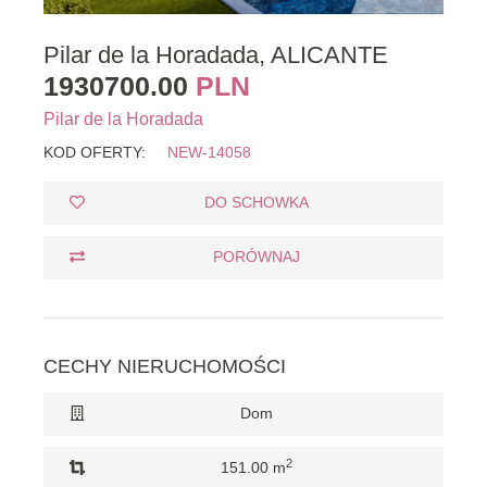
Pilar de la Horadada, ALICANTE
1930700.00
PLN
Pilar de la Horadada
KOD OFERTY:
NEW-14058
DO SCHOWKA
PORÓWNAJ
CECHY NIERUCHOMOŚCI
Dom
2
151.00 m