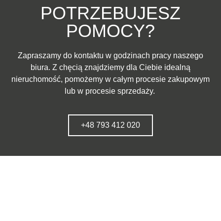
POTRZEBUJESZ
POMOCY?
Zapraszamy do kontaktu w godzinach pracy naszego
biura. Z chęcią znajdziemy dla Ciebie idealną
nieruchomość, pomożemy w całym procesie zakupowym
lub w procesie sprzedaży.
+48 793 412 020