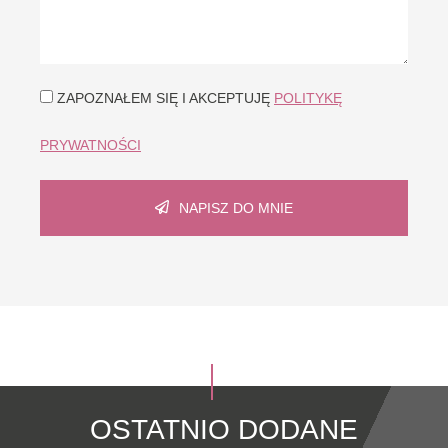
ZAPOZNAŁEM SIĘ I AKCEPTUJĘ
POLITYKĘ
PRYWATNOŚCI
NAPISZ DO MNIE
OSTATNIO DODANE