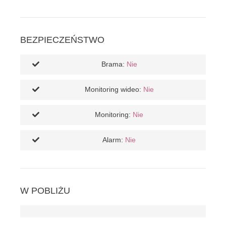
BEZPIECZEŃSTWO
Brama:
Nie
Monitoring wideo:
Nie
Monitoring:
Nie
Alarm:
Nie
W POBLIŻU