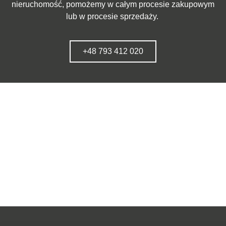
nieruchomość, pomożemy w całym procesie zakupowym
lub w procesie sprzedaży.
+48 793 412 020