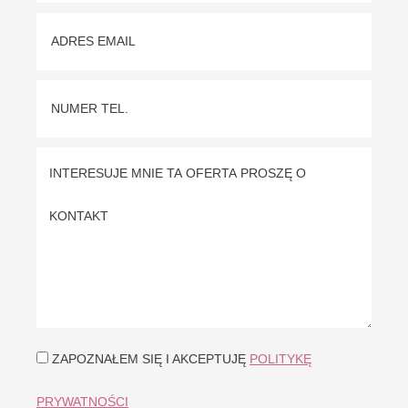
ZAPOZNAŁEM SIĘ I AKCEPTUJĘ
POLITYKĘ
PRYWATNOŚCI