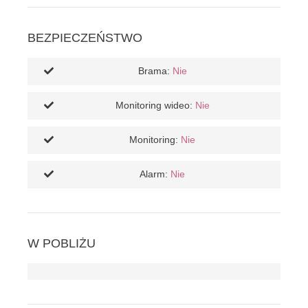
BEZPIECZEŃSTWO
Brama:
Nie
Monitoring wideo:
Nie
Monitoring:
Nie
Alarm:
Nie
W POBLIŻU