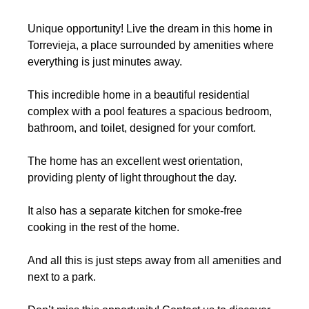
Unique opportunity! Live the dream in this home in
Torrevieja, a place surrounded by amenities where
everything is just minutes away.
This incredible home in a beautiful residential
complex with a pool features a spacious bedroom,
bathroom, and toilet, designed for your comfort.
The home has an excellent west orientation,
providing plenty of light throughout the day.
It also has a separate kitchen for smoke-free
cooking in the rest of the home.
And all this is just steps away from all amenities and
next to a park.