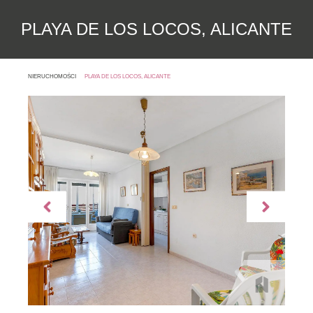
PLAYA DE LOS LOCOS, ALICANTE
NIERUCHOMOŚCI
PLAYA DE LOS LOCOS, ALICANTE