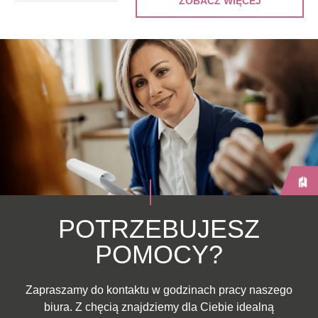
ZOBACZ WIĘCEJ
POTRZEBUJESZ
POMOCY?
Zapraszamy do kontaktu w godzinach pracy naszego
biura. Z chęcią znajdziemy dla Ciebie idealną