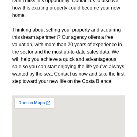
Don’t miss this opportunity! Contact us to discover
how this exciting property could become your new
home.
Thinking about selling your property and acquiring
this dream apartment? Our agency offers a free
valuation, with more than 20 years of experience in
the sector and the most up-to-date sales data. We
will help you achieve a quick and advantageous
sale so you can start enjoying the life you’ve always
wanted by the sea. Contact us now and take the first
step toward your new life on the Costa Blanca!