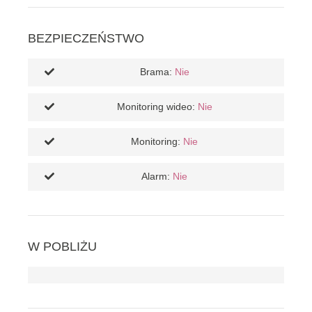
BEZPIECZEŃSTWO
Brama:
Nie
Monitoring wideo:
Nie
Monitoring:
Nie
Alarm:
Nie
W POBLIŻU