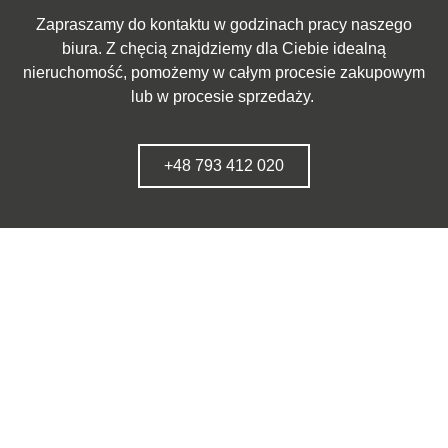
Zapraszamy do kontaktu w godzinach pracy naszego
biura. Z chęcią znajdziemy dla Ciebie idealną
nieruchomość, pomożemy w całym procesie zakupowym
lub w procesie sprzedaży.
+48 793 412 020