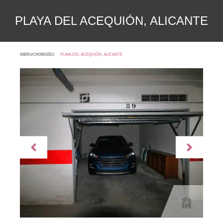
PLAYA DEL ACEQUIÓN, ALICANTE
NIERUCHOMOŚCI
PLAYA DEL ACEQUIÓN, ALICANTE