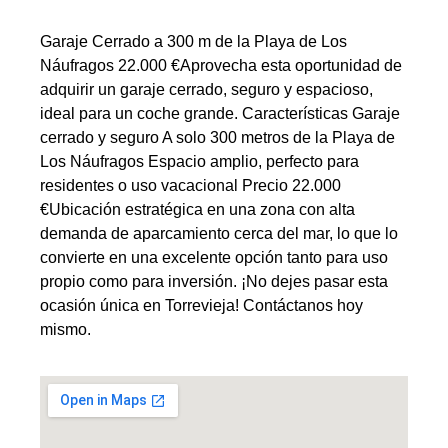
Garaje Cerrado a 300 m de la Playa de Los
Náufragos 22.000 €Aprovecha esta oportunidad de
adquirir un garaje cerrado, seguro y espacioso,
ideal para un coche grande. Características Garaje
cerrado y seguro A solo 300 metros de la Playa de
Los Náufragos Espacio amplio, perfecto para
residentes o uso vacacional Precio 22.000
€Ubicación estratégica en una zona con alta
demanda de aparcamiento cerca del mar, lo que lo
convierte en una excelente opción tanto para uso
propio como para inversión. ¡No dejes pasar esta
ocasión única en Torrevieja! Contáctanos hoy
mismo.