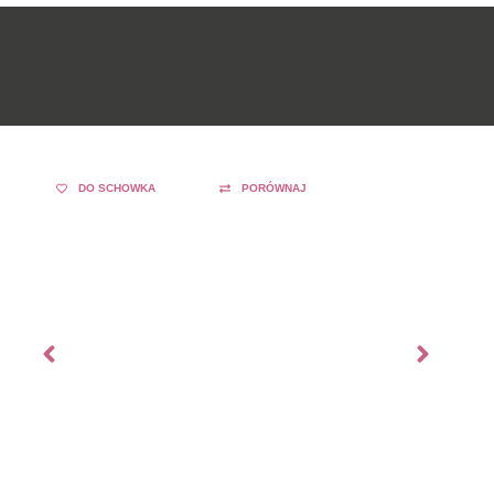
DO SCHOWKA
PORÓWNAJ