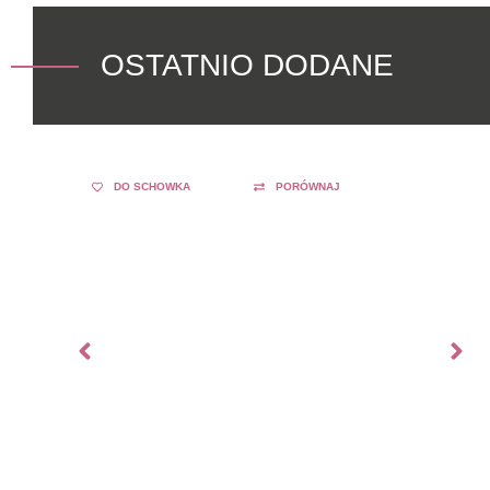
OSTATNIO DODANE
DO SCHOWKA
PORÓWNAJ