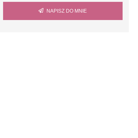
NAPISZ DO MNIE