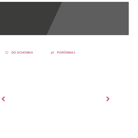
DO SCHOWKA
PORÓWNAJ