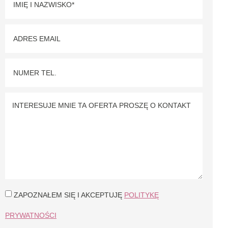
ZAPOZNAŁEM SIĘ I AKCEPTUJĘ
POLITYKĘ
PRYWATNOŚCI