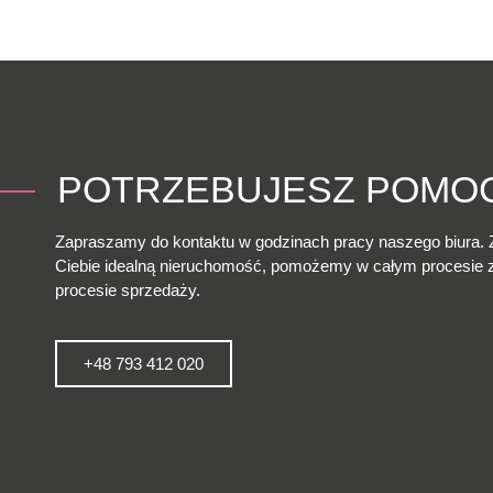
POTRZEBUJESZ POMO
Zapraszamy do kontaktu w godzinach pracy naszego biura. 
Ciebie idealną nieruchomość, pomożemy w całym procesie
procesie sprzedaży.
+48 793 412 020