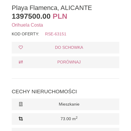
Playa Flamenca, ALICANTE
1397500.00
PLN
Orihuela Costa
KOD OFERTY:
RSE-63151
DO SCHOWKA
PORÓWNAJ
CECHY NIERUCHOMOŚCI
Mieszkanie
2
73.00 m