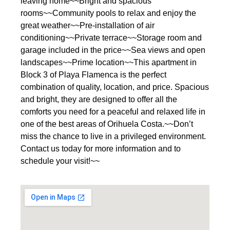
leaving home~~Bright and spacious
rooms~~Community pools to relax and enjoy the
great weather~~Pre-installation of air
conditioning~~Private terrace~~Storage room and
garage included in the price~~Sea views and open
landscapes~~Prime location~~This apartment in
Block 3 of Playa Flamenca is the perfect
combination of quality, location, and price. Spacious
and bright, they are designed to offer all the
comforts you need for a peaceful and relaxed life in
one of the best areas of Orihuela Costa.~~Don’t
miss the chance to live in a privileged environment.
Contact us today for more information and to
schedule your visit!~~