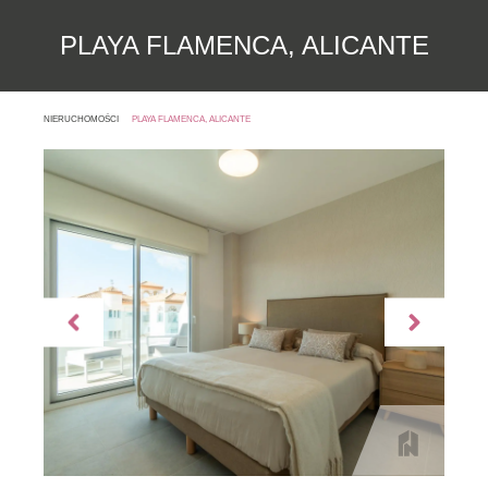
PLAYA FLAMENCA, ALICANTE
NIERUCHOMOŚCI
PLAYA FLAMENCA, ALICANTE