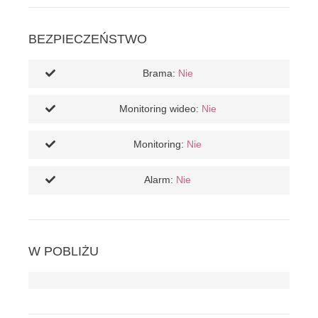
BEZPIECZEŃSTWO
Brama:
Nie
Monitoring wideo:
Nie
Monitoring:
Nie
Alarm:
Nie
W POBLIŻU