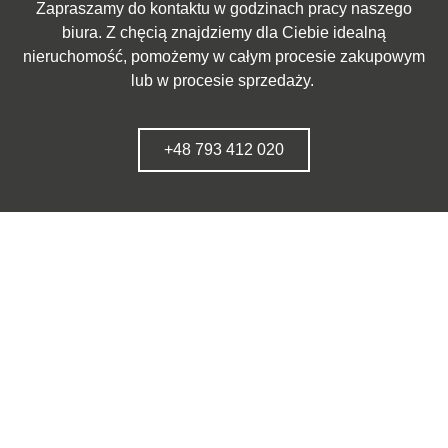
Zapraszamy do kontaktu w godzinach pracy naszego
biura. Z chęcią znajdziemy dla Ciebie idealną
nieruchomość, pomożemy w całym procesie zakupowym
lub w procesie sprzedaży.
+48 793 412 020