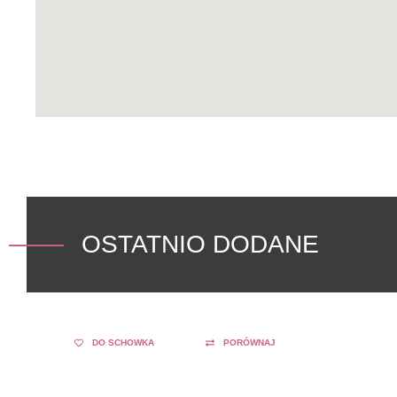
OSTATNIO DODANE
DO SCHOWKA
PORÓWNAJ