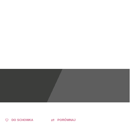
DO SCHOWKA
PORÓWNAJ