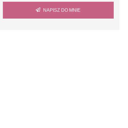
NAPISZ DO MNIE