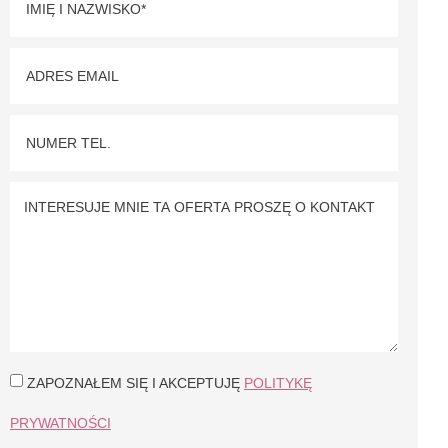
ZAPOZNAŁEM SIĘ I AKCEPTUJĘ
POLITYKĘ
PRYWATNOŚCI