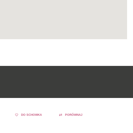
DO SCHOWKA
PORÓWNAJ