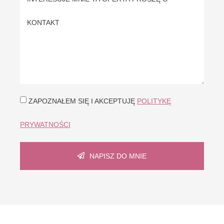
ZAPOZNAŁEM SIĘ I AKCEPTUJĘ
POLITYKĘ
PRYWATNOŚCI
NAPISZ DO MNIE