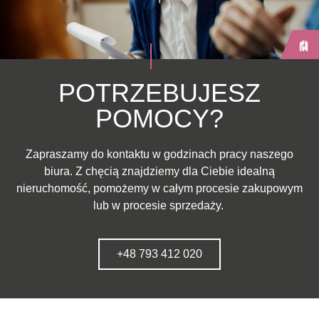
POTRZEBUJESZ
POMOCY?
Zapraszamy do kontaktu w godzinach pracy naszego
biura. Z chęcią znajdziemy dla Ciebie idealną
nieruchomość, pomożemy w całym procesie zakupowym
lub w procesie sprzedaży.
+48 793 412 020