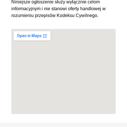
Niniejsze ogłoszenie służy wyłącznie celom
informacyjnym i nie stanowi oferty handlowej w
rozumieniu przepisów Kodeksu Cywilnego.